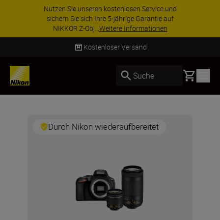
Nutzen Sie unseren kostenlosen Service und
sichern Sie sich Ihre 5-jährige Garantie auf
NIKKOR Z-Obj...
Weitere Informationen
Kostenloser Versand
Basket
Suche
Durch Nikon wiederaufbereitet