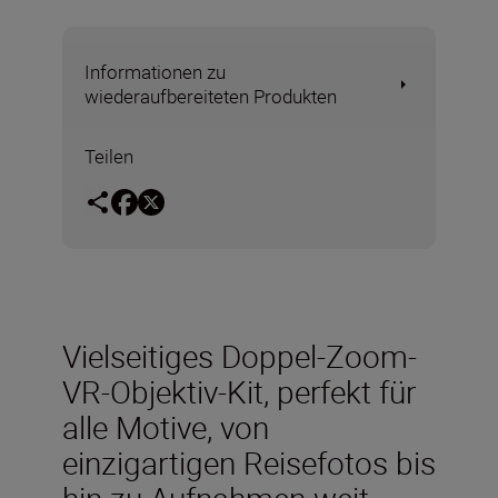
Informationen zu
wiederaufbereiteten Produkten
Teilen
Vielseitiges Doppel-Zoom-
VR-Objektiv-Kit, perfekt für
alle Motive, von
einzigartigen Reisefotos bis
hin zu Aufnahmen weit