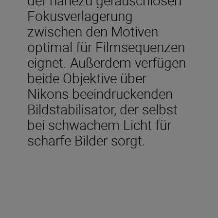
Fokusverlagerung
zwischen den Motiven
optimal für Filmsequenzen
eignet. Außerdem verfügen
beide Objektive über
Nikons beeindruckenden
Bildstabilisator, der selbst
bei schwachem Licht für
scharfe Bilder sorgt.