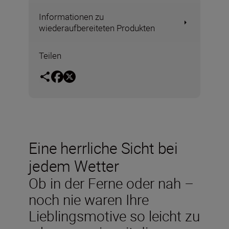
Informationen zu
wiederaufbereiteten Produkten
Teilen
Eine herrliche Sicht bei
jedem Wetter
Ob in der Ferne oder nah –
noch nie waren Ihre
Lieblingsmotive so leicht zu