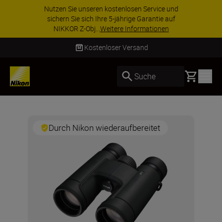
Nutzen Sie unseren kostenlosen Service und
sichern Sie sich Ihre 5-jährige Garantie auf
NIKKOR Z-Obj...
Weitere Informationen
Kostenloser Versand
Basket
Suche
Durch Nikon wiederaufbereitet