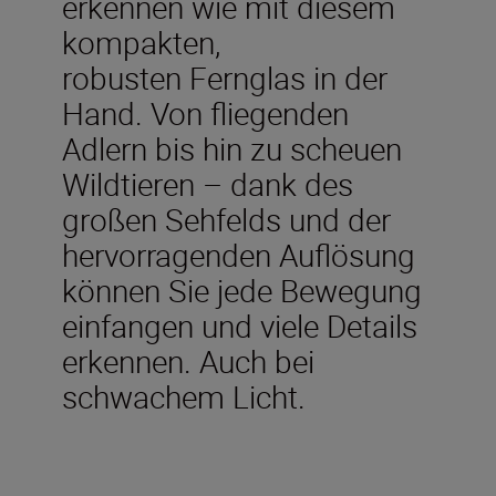
erkennen wie mit diesem
kompakten,
robusten Fernglas in der
Hand. Von fliegenden
Adlern bis hin zu scheuen
Wildtieren – dank des
großen Sehfelds und der
hervorragenden Auflösung
können Sie jede Bewegung
einfangen und viele Details
erkennen. Auch bei
schwachem Licht.