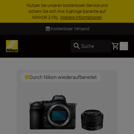
Nutzen Sie unseren kostenlosen Service und
sichern Sie sich Ihre 5-jährige Garantie auf
NIKKOR Z-Obj...
Weitere Informationen
Kostenloser Versand
Basket
Suche
Durch Nikon wiederaufbereitet