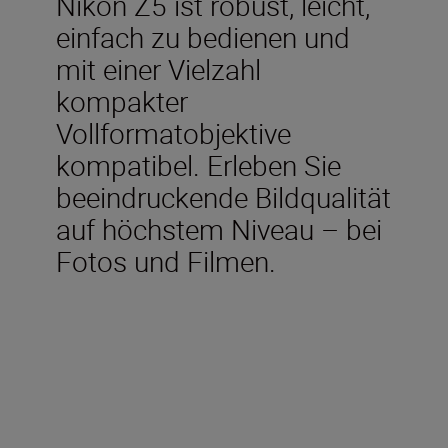
Nikon Z5 ist robust, leicht,
einfach zu bedienen und
mit einer Vielzahl
kompakter
Vollformatobjektive
kompatibel. Erleben Sie
beeindruckende Bildqualität
auf höchstem Niveau – bei
Fotos und Filmen.
Technische Daten