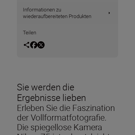
Informationen zu
wiederaufbereiteten Produkten
Teilen
Sie werden die
Ergebnisse lieben
Erleben Sie die Faszination
der Vollformatfotografie.
Die spiegellose Kamera