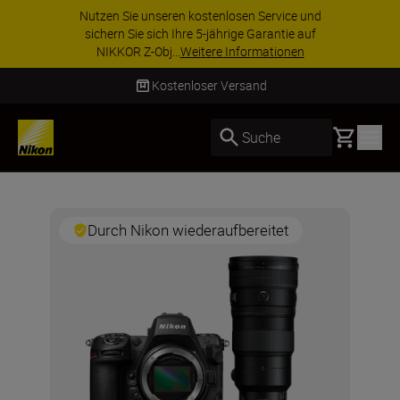
Nutzen Sie unseren kostenlosen Service und
sichern Sie sich Ihre 5-jährige Garantie auf
NIKKOR Z-Obj...
Weitere Informationen
Kostenloser Versand
Basket
Suche
Durch Nikon wiederaufbereitet