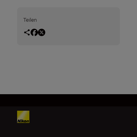
Teilen