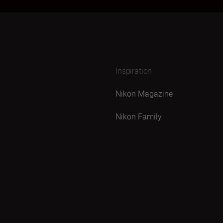
Inspiration
Nikon Magazine
Nikon Family