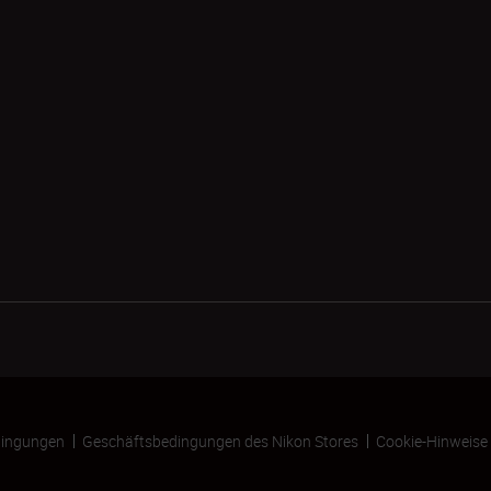
ingungen
Geschäftsbedingungen des Nikon Stores
Cookie-Hinweise