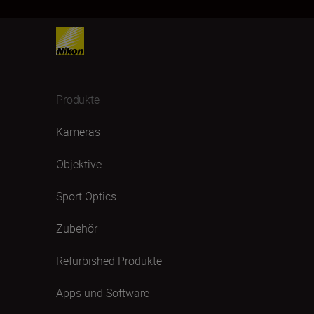
Produkte
Kameras
Objektive
Sport Optics
Zubehör
Refurbished Produkte
Apps und Software