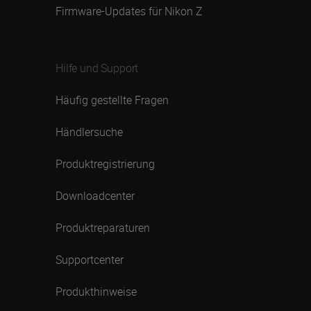
Firmware-Updates für Nikon Z
Hilfe und Support
Häufig gestellte Fragen
Händlersuche
Produktregistrierung
Downloadcenter
Produktreparaturen
Supportcenter
Produkthinweise