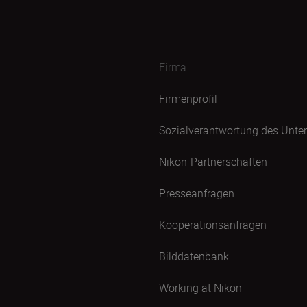
Firma
Firmenprofil
Sozialverantwortung des Unt
Nikon-Partnerschaften
Presseanfragen
Kooperationsanfragen
Bilddatenbank
Working at Nikon