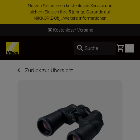
Nutzen Sie unseren kostenlosen Service und
sichern Sie sich Ihre 5-jährige Garantie auf
NIKKOR Z-Obj...
Weitere Informationen
Kostenloser Versand
Basket
Suche
Zurück zur Übersicht