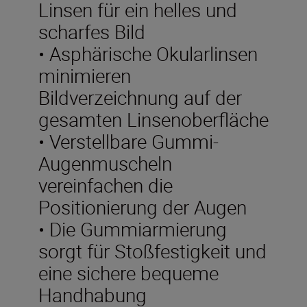
Linsen für ein helles und
scharfes Bild
• Asphärische Okularlinsen
minimieren
Bildverzeichnung auf der
gesamten Linsenoberfläche
• Verstellbare Gummi-
Augenmuscheln
vereinfachen die
Positionierung der Augen
• Die Gummiarmierung
sorgt für Stoßfestigkeit und
eine sichere bequeme
Handhabung