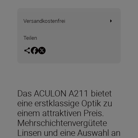
Versandkostenfrei
Teilen
Das ACULON A211 bietet
eine erstklassige Optik zu
einem attraktiven Preis.
Mehrschichtenvergütete
Linsen und eine Auswahl an