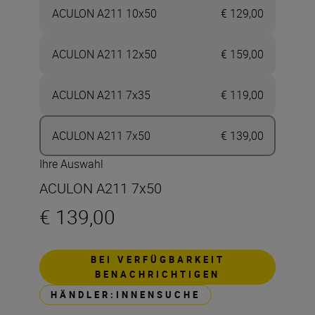
ACULON A211 10x50
€ 129,00
ACULON A211 12x50
€ 159,00
ACULON A211 7x35
€ 119,00
ACULON A211 7x50
€ 139,00
Ihre Auswahl
ACULON A211 7x50
€ 139,00
BEI VERFÜGBARKEIT
BENACHRICHTIGEN
HÄNDLER:INNENSUCHE