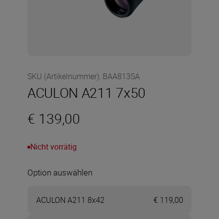
SKU (Artikelnummer)
:
BAA813SA
ACULON A211 7x50
€ 139,00
Nicht vorrätig
Option auswählen
ACULON A211 8x42
€ 119,00