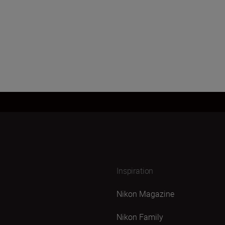
Inspiration
Nikon Magazine
Nikon Family