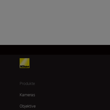
Produkte
Kameras
Objektive