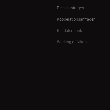
Presseanfragen
Kooperationsanfragen
Bilddatenbank
Working at Nikon