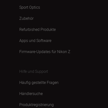
Sport Optics
Zubehör
Refurbished Produkte
Apps und Software
Firmware-Updates für Nikon Z
Hilfe und Support
Häufig gestellte Fragen
Händlersuche
Produktregistrierung