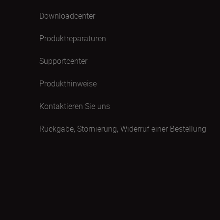
Downloadcenter
Produktreparaturen
Supportcenter
Produkthinweise
Kontaktieren Sie uns
Rückgabe, Stornierung, Widerruf einer Bestellung