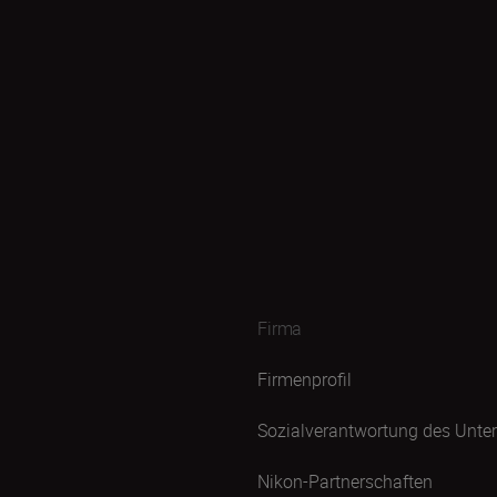
Firma
Firmenprofil
Sozialverantwortung des Unt
Nikon-Partnerschaften