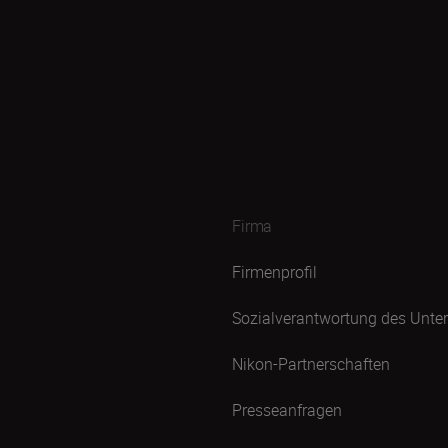
Firma
Firmenprofil
Sozialverantwortung des Unt
Nikon-Partnerschaften
Presseanfragen