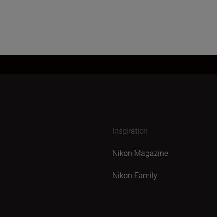
Inspiration
Nikon Magazine
Nikon Family