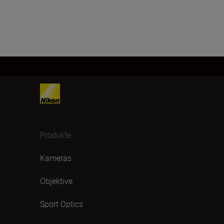
Produkte
Kameras
Objektive
Sport Optics