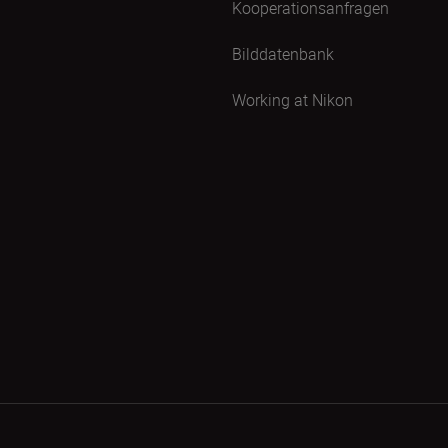
Kooperationsanfragen
Bilddatenbank
Working at Nikon