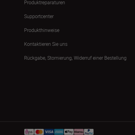
Produktreparaturen
Supportcenter
Produkthinweise
Kontaktieren Sie uns
Rückgabe, Stornierung, Widerruf einer Bestellung