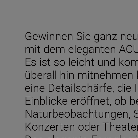
Gewinnen Sie ganz neu
mit dem eleganten AC
Es ist so leicht und ko
überall hin mitnehmen 
eine Detailschärfe, die
Einblicke eröffnet, ob b
Naturbeobachtungen, S
Konzerten oder Theate