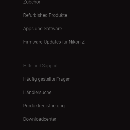
Zubehör
Refurbished Produkte
Apps und Software
Firmware-Updates für Nikon Z
Hilfe und Support
Häufig gestellte Fragen
Händlersuche
Produktregistrierung
Downloadcenter