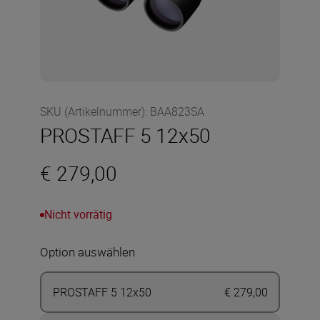
SKU (Artikelnummer)
:
BAA823SA
PROSTAFF 5 12x50
€ 279,00
Nicht vorrätig
Option auswählen
PROSTAFF 5 12x50
€ 279,00