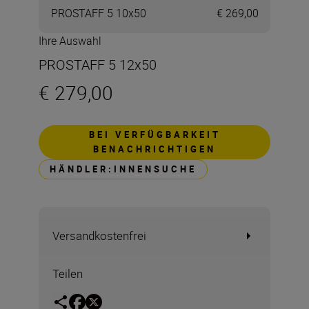
PROSTAFF 5 10x50
€ 269,00
Ihre Auswahl
PROSTAFF 5 12x50
€ 279,00
BEI VERFÜGBARKEIT
BENACHRICHTIGEN
HÄNDLER:INNENSUCHE
Versandkostenfrei
Teilen