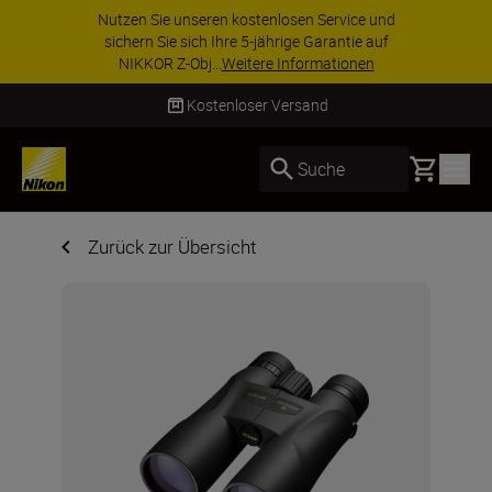
Nutzen Sie unseren kostenlosen Service und
sichern Sie sich Ihre 5-jährige Garantie auf
NIKKOR Z-Obj...
Weitere Informationen
Kostenloser Versand
Basket
Suche
Zurück zur Übersicht