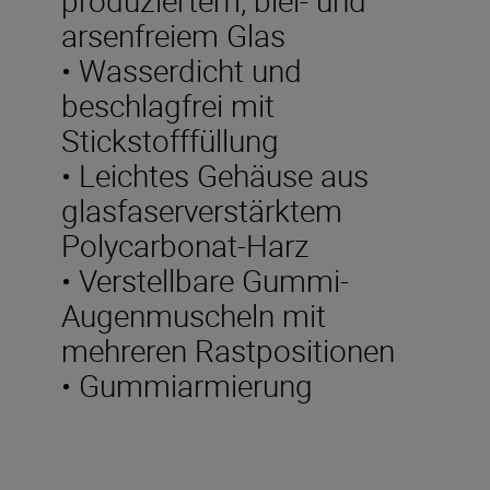
arsenfreiem Glas
• Wasserdicht und
beschlagfrei mit
Stickstofffüllung
• Leichtes Gehäuse aus
glasfaserverstärktem
Polycarbonat-Harz
• Verstellbare Gummi-
Augenmuscheln mit
mehreren Rastpositionen
• Gummiarmierung