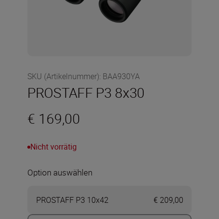
SKU (Artikelnummer)
:
BAA930YA
PROSTAFF P3 8x30
€ 169,00
Nicht vorrätig
Option auswählen
PROSTAFF P3 10x42
€ 209,00