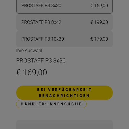
PROSTAFF P3 8x30
€ 169,00
PROSTAFF P3 8x42
€ 199,00
PROSTAFF P3 10x30
€ 179,00
Ihre Auswahl
PROSTAFF P3 8x30
€ 169,00
BEI VERFÜGBARKEIT
BENACHRICHTIGEN
HÄNDLER:INNENSUCHE