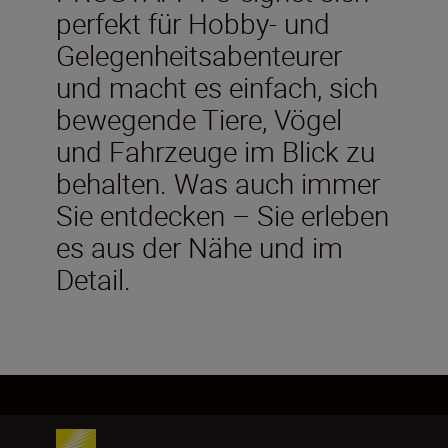
perfekt für Hobby- und
Gelegenheitsabenteurer
und macht es einfach, sich
bewegende Tiere, Vögel
und Fahrzeuge im Blick zu
behalten. Was auch immer
Sie entdecken – Sie erleben
es aus der Nähe und im
Detail.