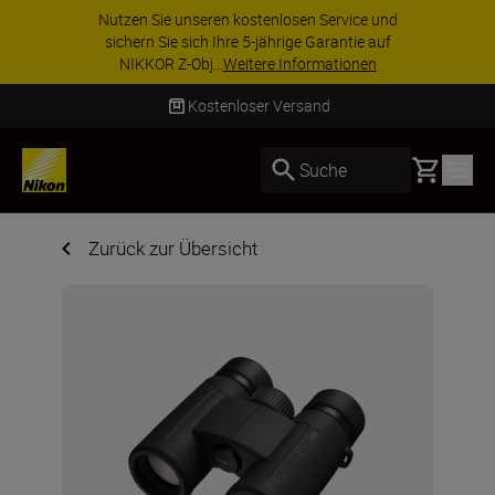
Nutzen Sie unseren kostenlosen Service und
sichern Sie sich Ihre 5-jährige Garantie auf
NIKKOR Z-Obj...
Weitere Informationen
Kostenloser Versand
Basket
Suche
Zurück zur Übersicht