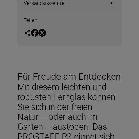
Versandkostenfrei
Teilen
Für Freude am Entdecken
Mit diesem leichten und
robusten Fernglas können
Sie sich in der freien
Natur – oder auch im
Garten – austoben. Das
PROSTAFF P3 eignet sich