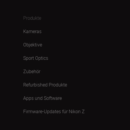
Produkte
Kameras
Objektive
Sport Optics
Zubehör
Refurbished Produkte
Apps und Software
Firmware-Updates für Nikon Z