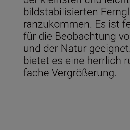
bildstabilisierten Ferng
ranzukommen. Es ist fe
für die Beobachtung vo
und der Natur geeignet
bietet es eine herrlich 
fache Vergrößerung.