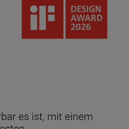
bar es ist, mit einem
testen