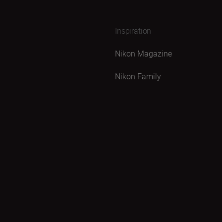
Inspiration
Nikon Magazine
Nikon Family