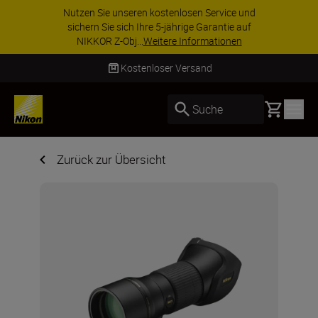
Nutzen Sie unseren kostenlosen Service und
sichern Sie sich Ihre 5-jährige Garantie auf
NIKKOR Z-Obj...
Weitere Informationen
Kostenloser Versand
Basket
Suche
Zurück zur Übersicht