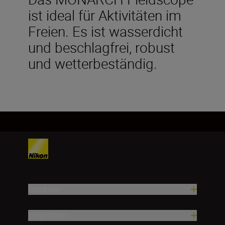
ist ideal für Aktivitäten im
Freien. Es ist wasserdicht
und beschlagfrei, robust
und wetterbeständig.
Produkte
Inspiration