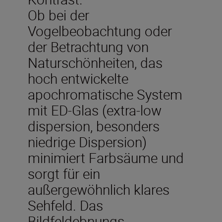
Ob bei der
Vogelbeobachtung oder
der Betrachtung von
Naturschönheiten, das
hoch entwickelte
apochromatische System
mit ED-Glas (extra-low
dispersion, besonders
niedrige Dispersion)
minimiert Farbsäume und
sorgt für ein
außergewöhnlich klares
Sehfeld. Das
Bildfeldebnungs-