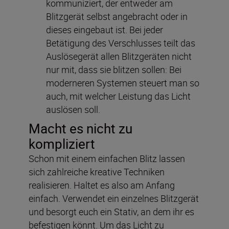
kommuniziert, der entweder am
Blitzgerät selbst angebracht oder in
dieses eingebaut ist. Bei jeder
Betätigung des Verschlusses teilt das
Auslösegerät allen Blitzgeräten nicht
nur mit, dass sie blitzen sollen: Bei
moderneren Systemen steuert man so
auch, mit welcher Leistung das Licht
auslösen soll.
Macht es nicht zu
kompliziert
Schon mit einem einfachen Blitz lassen
sich zahlreiche kreative Techniken
realisieren. Haltet es also am Anfang
einfach. Verwendet ein einzelnes Blitzgerät
und besorgt euch ein Stativ, an dem ihr es
befestigen könnt. Um das Licht zu