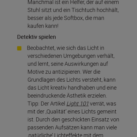
Manchmal ist ein Helfer, der auf einem
Stuhl sitzt und ein Tischtuch hochhält,
besser als jede Softbox, die man
kaufen kann!
Detektiv spielen
Beobachtet, wie sich das Licht in
verschiedenen Umgebungen verhält,
und lernt, seine Auswirkungen auf
Motive zu antizipieren. Wer die
Grundlagen des Lichts versteht, kann
das Licht kreativ handhaben und eine
beeindruckende Ästhetik erzielen.
Tipp: Der Artikel
Light 101
verrät, was
mit der ‚Qualität’ eines Lichts gemeint
ist. Durch den geschickten Einsatz von
passenden Aufsätzen kann man viele
‚natürliche’ Lichteffekte mit dem