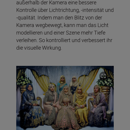
außerhalb der Kamera eine bessere
Kontrolle über Lichtrichtung, -intensität und
-qualität. Indem man den Blitz von der
Kamera wegbewegt, kann man das Licht
modellieren und einer Szene mehr Tiefe
verleihen. So kontrolliert und verbessert ihr
die visuelle Wirkung.