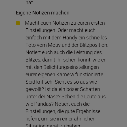
hat.
Eigene Notizen machen
Macht euch Notizen zu euren ersten
Einstellungen. Oder macht euch
einfach mit dem Handy ein schnelles
Foto vom Motiv und der Blitzposition.
Notiert euch auch die Leistung des
Blitzes, damit ihr sehen könnt, wie er
mit den Belichtungseinstellungen
eurer eigenen Kamera funktionierte.
Seid kritisch. Sieht es so aus wie
gewollt? Ist da ein böser Schatten
unter der Nase? Sehen die Leute aus
wie Pandas? Notiert euch die
Einstellungen, die gute Ergebnisse
liefern, um sie in einer ähnlichen
Situation parat zu haben.