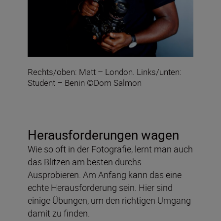
Rechts/oben: Matt – London. Links/unten:
Student – Benin ©Dom Salmon
Herausforderungen wagen
Wie so oft in der Fotografie, lernt man auch
das Blitzen am besten durchs
Ausprobieren. Am Anfang kann das eine
echte Herausforderung sein. Hier sind
einige Übungen, um den richtigen Umgang
damit zu finden.