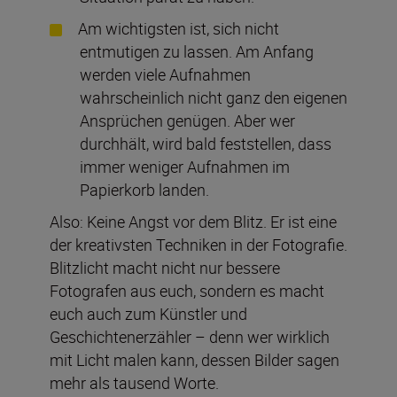
Am wichtigsten ist, sich nicht
entmutigen zu lassen. Am Anfang
werden viele Aufnahmen
wahrscheinlich nicht ganz den eigenen
Ansprüchen genügen. Aber wer
durchhält, wird bald feststellen, dass
immer weniger Aufnahmen im
Papierkorb landen.
Also: Keine Angst vor dem Blitz. Er ist eine
der kreativsten Techniken in der Fotografie.
Blitzlicht macht nicht nur bessere
Fotografen aus euch, sondern es macht
euch auch zum Künstler und
Geschichtenerzähler – denn wer wirklich
mit Licht malen kann, dessen Bilder sagen
mehr als tausend Worte.