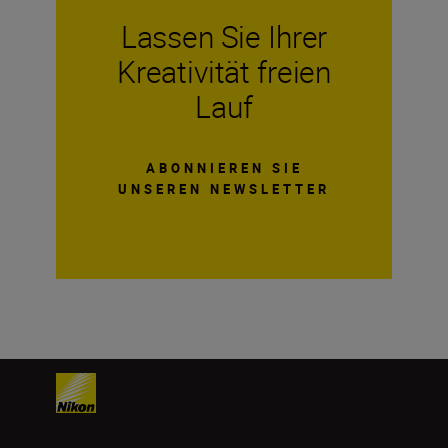
Lassen Sie Ihrer
Kreativität freien
Lauf
ABONNIEREN SIE
UNSEREN NEWSLETTER