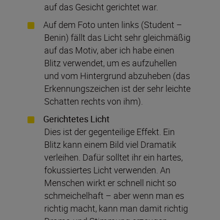
auf das Gesicht gerichtet war.
Auf dem Foto unten links (Student –
Benin) fällt das Licht sehr gleichmäßig
auf das Motiv, aber ich habe einen
Blitz verwendet, um es aufzuhellen
und vom Hintergrund abzuheben (das
Erkennungszeichen ist der sehr leichte
Schatten rechts von ihm).
Gerichtetes Licht
Dies ist der gegenteilige Effekt. Ein
Blitz kann einem Bild viel Dramatik
verleihen. Dafür solltet ihr ein hartes,
fokussiertes Licht verwenden. An
Menschen wirkt er schnell nicht so
schmeichelhaft – aber wenn man es
richtig macht, kann man damit richtig