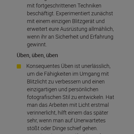
mit fortgeschrittenen Techniken
beschäftigt. Experimentiert zunächst
mit einem einzigen Blitzgerät und
erweitert eure Ausrüstung allmählich,
wenn ihr an Sicherheit und Erfahrung
gewinnt.
Üben, üben, üben
Konsequentes Üben ist unerlässlich,
um die Fähigkeiten im Umgang mit
Blitzlicht zu verbessern und einen
einzigartigen und persönlichen
fotografischen Stil zu entwickeln. Hat
man das Arbeiten mit Licht erstmal
verinnerlicht, hilft einem das später
sehr, wenn man auf Unerwartetes
stößt oder Dinge schief gehen.