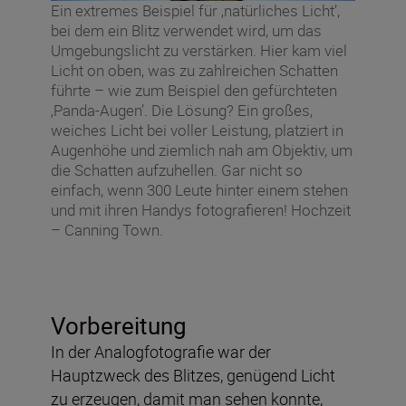
Ein extremes Beispiel für ‚natürliches Licht’,
bei dem ein Blitz verwendet wird, um das
Umgebungslicht zu verstärken. Hier kam viel
Licht on oben, was zu zahlreichen Schatten
führte – wie zum Beispiel den gefürchteten
‚Panda-Augen’. Die Lösung? Ein großes,
weiches Licht bei voller Leistung, platziert in
Augenhöhe und ziemlich nah am Objektiv, um
die Schatten aufzuhellen. Gar nicht so
einfach, wenn 300 Leute hinter einem stehen
und mit ihren Handys fotografieren! Hochzeit
– Canning Town.
Vorbereitung
In der Analogfotografie war der
Hauptzweck des Blitzes, genügend Licht
zu erzeugen, damit man sehen konnte,