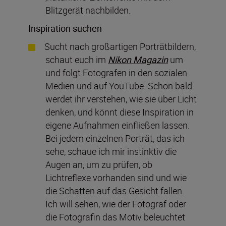
Blitzgerät nachbilden.
Inspiration suchen
Sucht nach großartigen Porträtbildern,
schaut euch im
Nikon Magazin
um
und folgt Fotografen in den sozialen
Medien und auf YouTube. Schon bald
werdet ihr verstehen, wie sie über Licht
denken, und könnt diese Inspiration in
eigene Aufnahmen einfließen lassen.
Bei jedem einzelnen Porträt, das ich
sehe, schaue ich mir instinktiv die
Augen an, um zu prüfen, ob
Lichtreflexe vorhanden sind und wie
die Schatten auf das Gesicht fallen.
Ich will sehen, wie der Fotograf oder
die Fotografin das Motiv beleuchtet