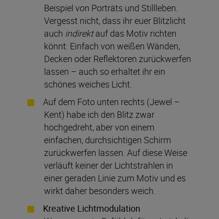
Beispiel von Porträts und Stillleben.
Vergesst nicht, dass ihr euer Blitzlicht
auch
indirekt
auf das Motiv richten
könnt: Einfach von weißen Wänden,
Decken oder Reflektoren zurückwerfen
lassen – auch so erhaltet ihr ein
schönes weiches Licht.
Auf dem Foto unten rechts (Jewel –
Kent) habe ich den Blitz zwar
hochgedreht, aber von einem
einfachen, durchsichtigen Schirm
zurückwerfen lassen. Auf diese Weise
verläuft keiner der Lichtstrahlen in
einer geraden Linie zum Motiv und es
wirkt daher besonders weich.
Kreative Lichtmodulation