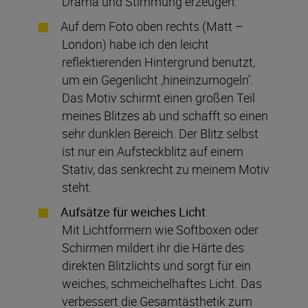
Drama und Stimmung erzeugen.
Auf dem Foto oben rechts (Matt –
London) habe ich den leicht
reflektierenden Hintergrund benutzt,
um ein Gegenlicht ‚hineinzumogeln’.
Das Motiv schirmt einen großen Teil
meines Blitzes ab und schafft so einen
sehr dunklen Bereich. Der Blitz selbst
ist nur ein Aufsteckblitz auf einem
Stativ, das senkrecht zu meinem Motiv
steht.
Aufsätze für weiches Licht
Mit Lichtformern wie Softboxen oder
Schirmen mildert ihr die Härte des
direkten Blitzlichts und sorgt für ein
weiches, schmeichelhaftes Licht. Das
verbessert die Gesamtästhetik zum