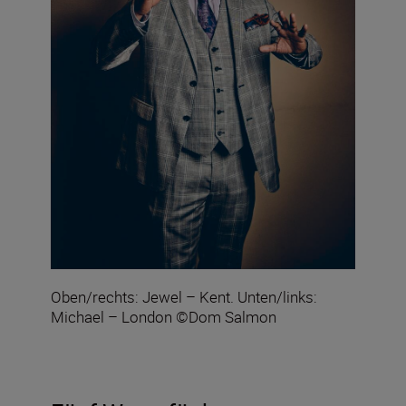
Oben/rechts: Jewel – Kent. Unten/links:
Michael – London ©Dom Salmon