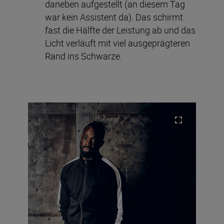
daneben aufgestellt (an diesem Tag
war kein Assistent da). Das schirmt
fast die Hälfte der Leistung ab und das
Licht verläuft mit viel ausgeprägteren
Rand ins Schwarze.