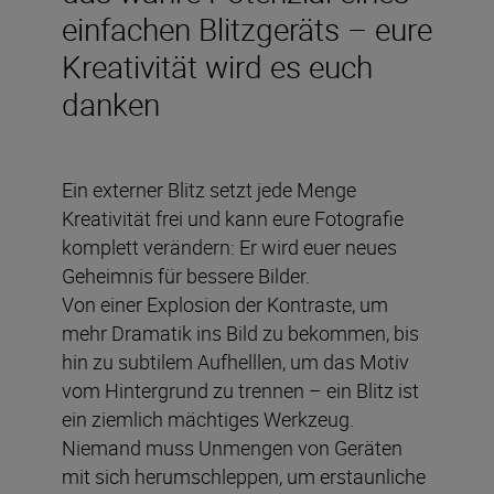
einfachen Blitzgeräts – eure
Kreativität wird es euch
danken
Ein externer Blitz setzt jede Menge
Kreativität frei und kann eure Fotografie
komplett verändern: Er wird euer neues
Geheimnis für bessere Bilder.
Von einer Explosion der Kontraste, um
mehr Dramatik ins Bild zu bekommen, bis
hin zu subtilem Aufhelllen, um das Motiv
vom Hintergrund zu trennen – ein Blitz ist
ein ziemlich mächtiges Werkzeug.
Niemand muss Unmengen von Geräten
mit sich herumschleppen, um erstaunliche