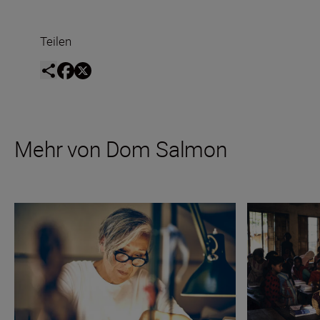
Teilen
Mehr von Dom Salmon