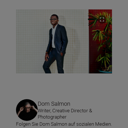
Dom Salmon
Writer, Creative Director &
Photographer
Folgen Sie Dom Salmon auf sozialen Medien.