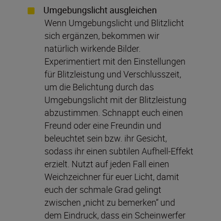
Umgebungslicht ausgleichen
Wenn Umgebungslicht und Blitzlicht
sich ergänzen, bekommen wir
natürlich wirkende Bilder.
Experimentiert mit den Einstellungen
für Blitzleistung und Verschlusszeit,
um die Belichtung durch das
Umgebungslicht mit der Blitzleistung
abzustimmen. Schnappt euch einen
Freund oder eine Freundin und
beleuchtet sein bzw. ihr Gesicht,
sodass ihr einen subtilen Aufhell-Effekt
erzielt. Nutzt auf jeden Fall einen
Weichzeichner für euer Licht, damit
euch der schmale Grad gelingt
zwischen „nicht zu bemerken“ und
dem Eindruck, dass ein Scheinwerfer