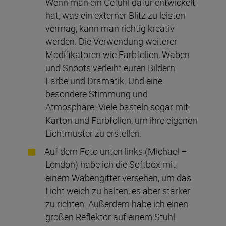
Wenn man ein Gefühl dafür entwickelt
hat, was ein externer Blitz zu leisten
vermag, kann man richtig kreativ
werden. Die Verwendung weiterer
Modifikatoren wie Farbfolien, Waben
und Snoots verleiht euren Bildern
Farbe und Dramatik. Und eine
besondere Stimmung und
Atmosphäre. Viele basteln sogar mit
Karton und Farbfolien, um ihre eigenen
Lichtmuster zu erstellen.
Auf dem Foto unten links (Michael –
London) habe ich die Softbox mit
einem Wabengitter versehen, um das
Licht weich zu halten, es aber stärker
zu richten. Außerdem habe ich einen
großen Reflektor auf einem Stuhl