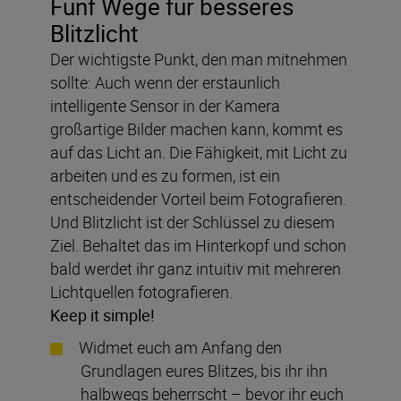
Fünf Wege für besseres
Blitzlicht
Der wichtigste Punkt, den man mitnehmen
sollte: Auch wenn der erstaunlich
intelligente Sensor in der Kamera
großartige Bilder machen kann, kommt es
auf das Licht an. Die Fähigkeit, mit Licht zu
arbeiten und es zu formen, ist ein
entscheidender Vorteil beim Fotografieren.
Und Blitzlicht ist der Schlüssel zu diesem
Ziel. Behaltet das im Hinterkopf und schon
bald werdet ihr ganz intuitiv mit mehreren
Lichtquellen fotografieren.
Keep it simple!
Widmet euch am Anfang den
Grundlagen eures Blitzes, bis ihr ihn
halbwegs beherrscht – bevor ihr euch