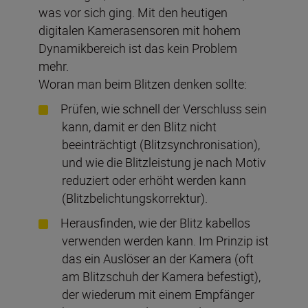
was vor sich ging. Mit den heutigen
digitalen Kamerasensoren mit hohem
Dynamikbereich ist das kein Problem
mehr.
Woran man beim Blitzen denken sollte:
Prüfen, wie schnell der Verschluss sein
kann, damit er den Blitz nicht
beeinträchtigt (Blitzsynchronisation),
und wie die Blitzleistung je nach Motiv
reduziert oder erhöht werden kann
(Blitzbelichtungskorrektur).
Herausfinden, wie der Blitz kabellos
verwenden werden kann. Im Prinzip ist
das ein Auslöser an der Kamera (oft
am Blitzschuh der Kamera befestigt),
der wiederum mit einem Empfänger