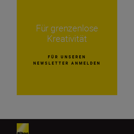
Für grenzenlose
Kreativität
FÜR UNSEREN
NEWSLETTER ANMELDEN