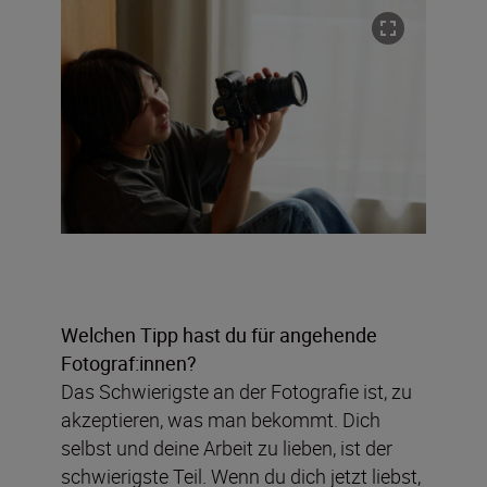
Welchen Tipp hast du für angehende
Fotograf:innen?
Das Schwierigste an der Fotografie ist, zu
akzeptieren, was man bekommt. Dich
selbst und deine Arbeit zu lieben, ist der
schwierigste Teil. Wenn du dich jetzt liebst,