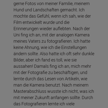
gerne Fotos von meiner Familie, meinem
Hund und Landschaften gemacht. Ich
mochte das Gefühl, wenn ich sah, wie der
Film entwickelt wurde und die
Erinnerungen wieder auflebten. Nach der
Uni fing ich an, mit der analogen Kamera
meines Vaters zu fotografieren. Ich hatte
keine Ahnung, wie ich die Einstellungen
ändern sollte. Also hatte ich oft sehr dunkle
Bilder, aber ich fand es toll, wie sie
aussahen! Damals fing ich an, mich mehr
mit der Fotografie zu beschäftigen, und
lernte durch das Lesen von Artikeln, wie
man die Kamera benutzt. Nach meinem
Masterabschluss wusste ich nicht, was ich
mit meiner Zukunft anfangen sollte. Durch
das Fotografieren lernte ich viele