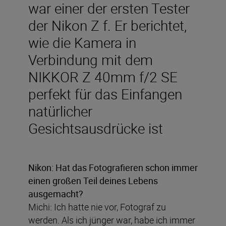
war einer der ersten Tester
der Nikon Z f. Er berichtet,
wie die Kamera in
Verbindung mit dem
NIKKOR Z 40mm f/2 SE
perfekt für das Einfangen
natürlicher
Gesichtsausdrücke ist
Nikon: Hat das Fotografieren schon immer
einen großen Teil deines Lebens
ausgemacht?
Michi: Ich hatte nie vor, Fotograf zu
werden. Als ich jünger war, habe ich immer