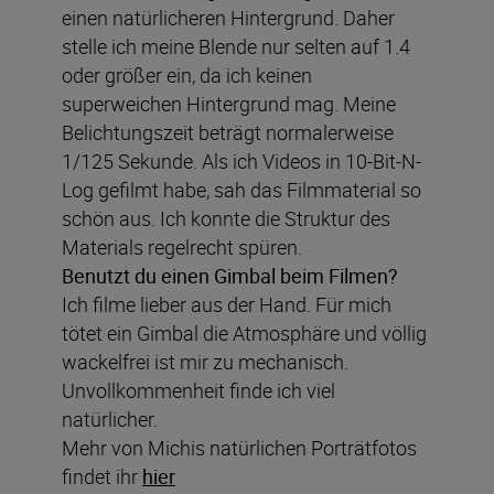
einen natürlicheren Hintergrund. Daher
stelle ich meine Blende nur selten auf 1.4
oder größer ein, da ich keinen
superweichen Hintergrund mag. Meine
Belichtungszeit beträgt normalerweise
1/125 Sekunde. Als ich Videos in 10-Bit-N-
Log gefilmt habe, sah das Filmmaterial so
schön aus. Ich konnte die Struktur des
Materials regelrecht spüren.
Benutzt du einen Gimbal beim Filmen?
Ich filme lieber aus der Hand. Für mich
tötet ein Gimbal die Atmosphäre und völlig
wackelfrei ist mir zu mechanisch.
Unvollkommenheit finde ich viel
natürlicher.
Mehr von Michis natürlichen Porträtfotos
findet ihr
hier