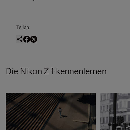
Teilen
Die Nikon Z f kennenlernen