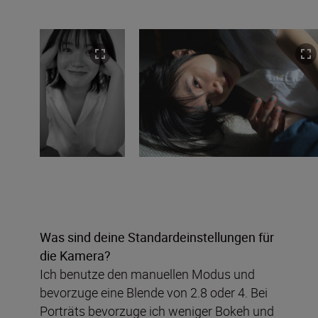
Was sind deine Standardeinstellungen für
die Kamera?
Ich benutze den manuellen Modus und
bevorzuge eine Blende von 2.8 oder 4. Bei
Porträts bevorzuge ich weniger Bokeh und