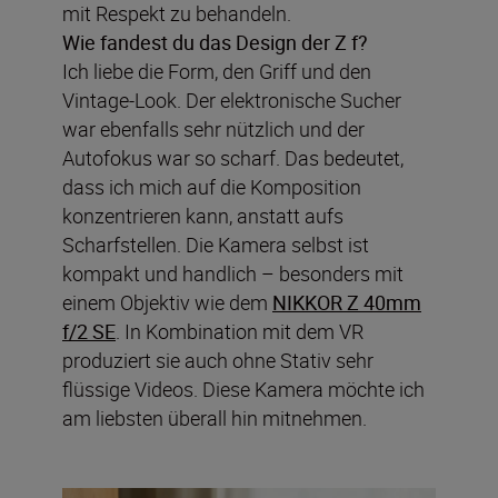
mit Respekt zu behandeln.
Wie fandest du das Design der Z f?
Ich liebe die Form, den Griff und den
Vintage-Look. Der elektronische Sucher
war ebenfalls sehr nützlich und der
Autofokus war so scharf. Das bedeutet,
dass ich mich auf die Komposition
konzentrieren kann, anstatt aufs
Scharfstellen. Die Kamera selbst ist
kompakt und handlich – besonders mit
einem Objektiv wie dem
NIKKOR Z 40mm
f/2 SE
. In Kombination mit dem VR
produziert sie auch ohne Stativ sehr
flüssige Videos. Diese Kamera möchte ich
am liebsten überall hin mitnehmen.