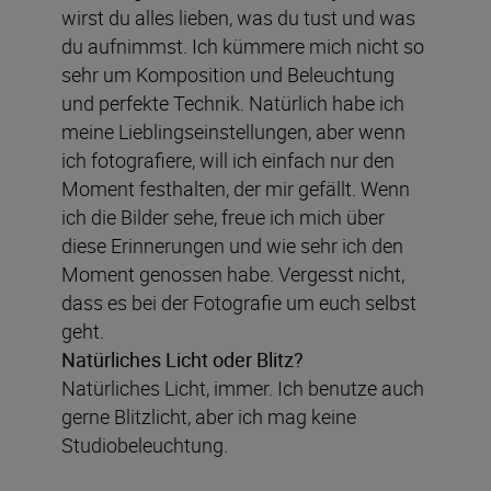
wirst du alles lieben, was du tust und was
du aufnimmst. Ich kümmere mich nicht so
sehr um Komposition und Beleuchtung
und perfekte Technik. Natürlich habe ich
meine Lieblingseinstellungen, aber wenn
ich fotografiere, will ich einfach nur den
Moment festhalten, der mir gefällt. Wenn
ich die Bilder sehe, freue ich mich über
diese Erinnerungen und wie sehr ich den
Moment genossen habe. Vergesst nicht,
dass es bei der Fotografie um euch selbst
geht.
Natürliches Licht oder Blitz?
Natürliches Licht, immer. Ich benutze auch
gerne Blitzlicht, aber ich mag keine
Studiobeleuchtung.