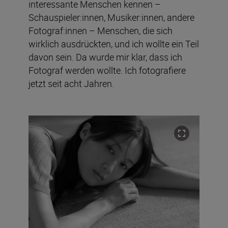
interessante Menschen kennen –
Schauspieler:innen, Musiker:innen, andere
Fotograf:innen – Menschen, die sich
wirklich ausdrückten, und ich wollte ein Teil
davon sein. Da wurde mir klar, dass ich
Fotograf werden wollte. Ich fotografiere
jetzt seit acht Jahren.