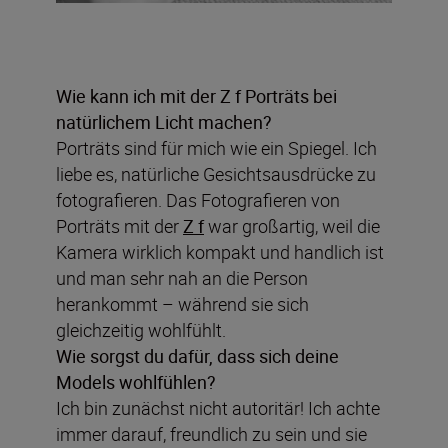
Wie kann ich mit der Z f Porträts bei
natürlichem Licht machen?
Porträts sind für mich wie ein Spiegel. Ich
liebe es, natürliche Gesichtsausdrücke zu
fotografieren. Das Fotografieren von
Porträts mit der
Z f
war großartig, weil die
Kamera wirklich kompakt und handlich ist
und man sehr nah an die Person
herankommt – während sie sich
gleichzeitig wohlfühlt.
Wie sorgst du dafür, dass sich deine
Models wohlfühlen?
Ich bin zunächst nicht autoritär! Ich achte
immer darauf, freundlich zu sein und sie