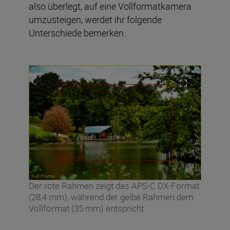
also überlegt, auf eine Vollformatkamera
umzusteigen, werdet ihr folgende
Unterschiede bemerken.
Der rote Rahmen zeigt das APS-C DX-Format
(28,4 mm), während der gelbe Rahmen dem
Vollformat (35 mm) entspricht