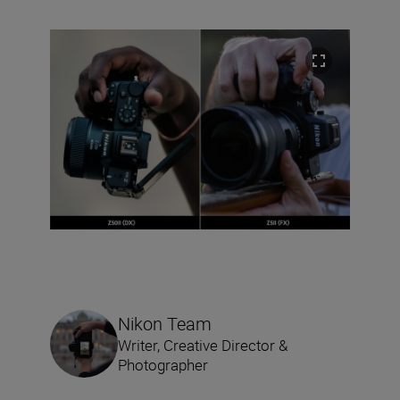
Nikon Team
Writer, Creative Director &
Photographer