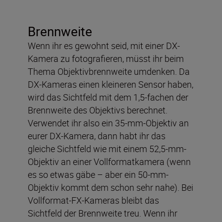
Brennweite
Wenn ihr es gewohnt seid, mit einer DX-
Kamera zu fotografieren, müsst ihr beim
Thema Objektivbrennweite umdenken. Da
DX-Kameras einen kleineren Sensor haben,
wird das Sichtfeld mit dem 1,5-fachen der
Brennweite des Objektivs berechnet.
Verwendet ihr also ein 35-mm-Objektiv an
eurer DX-Kamera, dann habt ihr das
gleiche Sichtfeld wie mit einem 52,5-mm-
Objektiv an einer Vollformatkamera (wenn
es so etwas gäbe – aber ein 50-mm-
Objektiv kommt dem schon sehr nahe). Bei
Vollformat-FX-Kameras bleibt das
Sichtfeld der Brennweite treu. Wenn ihr