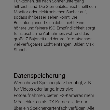
Funktionen, die nach Sonnenuntergang
hilfreich sind. Die Sternenbildansicht hellt den
Monitor oder elektronischen Sucher auf,
sodass ihr besser sehen könnt. Die
Belichtung ändert sich dabei nicht. Eine
höhere und feinere ISO-Empfindlichkeit sorgt
für rauscharme Aufnahmen, während das
große Z-Bajonett und der Vollformatsensor
viel verfügbares Licht einfangen. Bilder: Max
Streich
Datenspeicherung
Wenn ihr viel Speicherplatz benötigt, z. B.
für Videos oder lange, intensive
Fotoaufnahmen, bieten FX-Kameras mehr
Möglichkeiten als DX-Kameras, die nur
über ein Speicherkartenfach verfügen. Alle