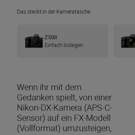
Das steckt in der Kameratasche
Z50II
Einfach loslegen
Wenn ihr mit dem
Gedanken spielt, von einer
Nikon-DX-Kamera (APS-C-
Sensor) auf ein FX-Modell
(Vollformat) umzusteigen,