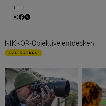
Teilen
NIKKOR-Objektive entdecken
AUSRÜSTUNG