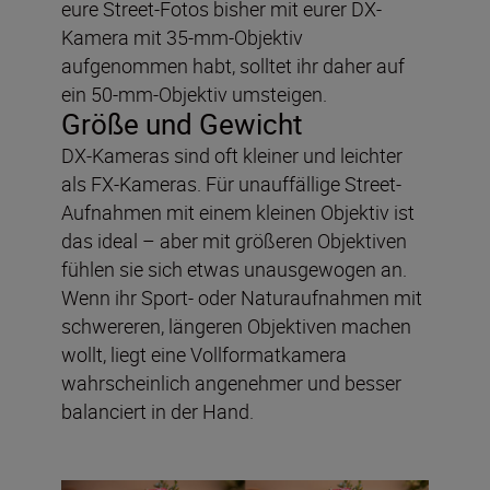
eure Street-Fotos bisher mit eurer DX-
Kamera mit 35-mm-Objektiv
aufgenommen habt, solltet ihr daher auf
ein 50-mm-Objektiv umsteigen.
Größe und Gewicht
DX-Kameras sind oft kleiner und leichter
als FX-Kameras. Für unauffällige Street-
Aufnahmen mit einem kleinen Objektiv ist
das ideal – aber mit größeren Objektiven
fühlen sie sich etwas unausgewogen an.
Wenn ihr Sport- oder Naturaufnahmen mit
schwereren, längeren Objektiven machen
wollt, liegt eine Vollformatkamera
wahrscheinlich angenehmer und besser
balanciert in der Hand.