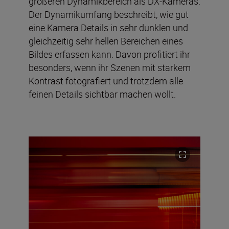
größeren Dynamikbereich als DX-Kameras.
Der Dynamikumfang beschreibt, wie gut
eine Kamera Details in sehr dunklen und
gleichzeitig sehr hellen Bereichen eines
Bildes erfassen kann. Davon profitiert ihr
besonders, wenn ihr Szenen mit starkem
Kontrast fotografiert und trotzdem alle
feinen Details sichtbar machen wollt.