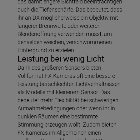
das damit engere Sichtfeld beeinträchtigen
auch die Tiefenschärfe. Das bedeutet, dass
ihr an DX möglicherweise ein Objektiv mit
längerer Brennweite oder weiterer
Blendenöffnung verwenden müsst, um
denselben weichen, verschwommenen
Hintergrund zu erzielen.
Leistung bei wenig Licht
Dank des größeren Sensors bieten
Vollformat-FX-Kameras oft eine bessere
Leistung bei schlechten Lichtverhältnissen
als Modelle mit kleinerem Sensor. Das
bedeutet mehr Flexibilität bei schwierigen
Aufnahmebedingungen oder wenn ihr in
dunklen Räumen eine bestimmte
Stimmung erzeugen wollt. Zudem bieten
FX-Kameras im Allgemeinen einen