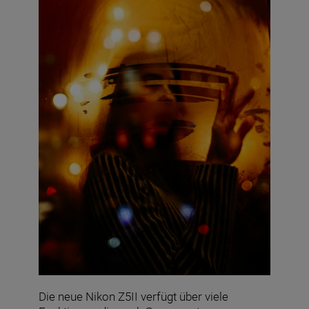
Die neue Nikon Z5II verfügt über viele