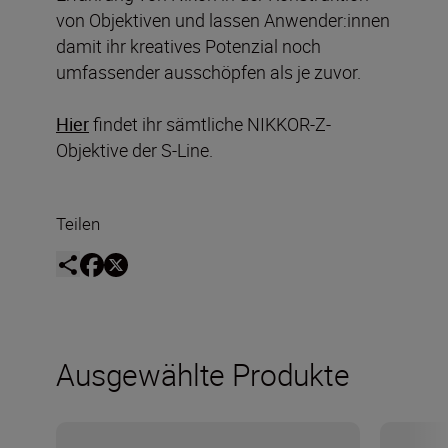
von Objektiven und lassen Anwender:innen
damit ihr kreatives Potenzial noch
umfassender ausschöpfen als je zuvor.
Hier
findet ihr sämtliche NIKKOR-Z-
Objektive der S-Line.
Teilen
Ausgewählte Produkte