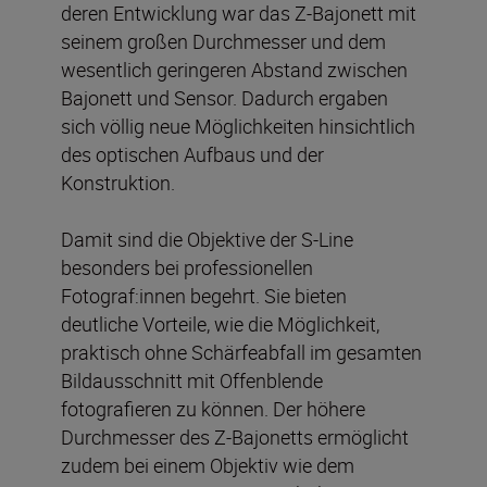
deren Entwicklung war das Z-Bajonett mit
seinem großen Durchmesser und dem
wesentlich geringeren Abstand zwischen
Bajonett und Sensor. Dadurch ergaben
sich völlig neue Möglichkeiten hinsichtlich
des optischen Aufbaus und der
Konstruktion.
Damit sind die Objektive der S-Line
besonders bei professionellen
Fotograf:innen begehrt. Sie bieten
deutliche Vorteile, wie die Möglichkeit,
praktisch ohne Schärfeabfall im gesamten
Bildausschnitt mit Offenblende
fotografieren zu können. Der höhere
Durchmesser des Z-Bajonetts ermöglicht
zudem bei einem Objektiv wie dem