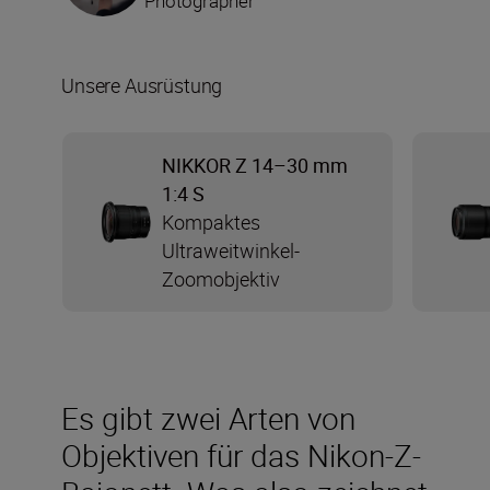
Photographer
Unsere Ausrüstung
NIKKOR Z 14–30 mm
1:4 S
Kompaktes
Ultraweitwinkel-
Zoomobjektiv
Es gibt zwei Arten von
Objektiven für das Nikon-Z-