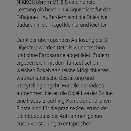
NIKKOR 85mm f/1.8 S
eine höhere
Leistung als beim 1:1,4-Äquivalent für das
F-Bajonett. Außerdem sind die Objektive
dadurch in der Regel kleiner und leichter.
Dank der überragenden Auflösung der S-
Objektive werden Details wunderschön
und ohne Farbsäume abgebildet. Zudem
ergeben sich mit dem fantastischen,
weichen Bokeh zahlreiche Möglichkeiten,
was künstlerische Gestaltung und
Storytelling angeht. Für alle, die Videos
aufnehmen, bieten die Objektive der S-Line
eine Focus-Breathing-Korrektur und einen
Einstellring für die präzise Steuerung der
Blende, sodass die Aufnahmen genau
euren Vorstellungen entsprechen.