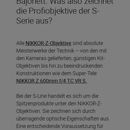
Bajonett. Was also zeichnet
die Profiobjektive der S-
Serie aus?
Alle
NIKKOR-Z-Objektive
sind absolute
Meisterwerke der Technik – von den mit
den Kameras gelieferten, günstigen Kit-
Objektiven bis hin zu beeindruckenden
Konstruktionen wie dem Super-Tele
NIKKOR Z 600mm f/4 TC VR S
.
Bei der S-Line handelt es sich um die
Spitzenprodukte unter den NIKKOR-Z-
Objektiven. Sie zeichnen sich durch
überragende optische Eigenschaften aus.
Eine entscheidende Voraussetzung für