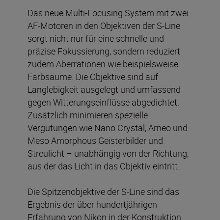
Das neue Multi-Focusing System mit zwei
AF-Motoren in den Objektiven der S-Line
sorgt nicht nur für eine schnelle und
präzise Fokussierung, sondern reduziert
zudem Aberrationen wie beispielsweise
Farbsäume. Die Objektive sind auf
Langlebigkeit ausgelegt und umfassend
gegen Witterungseinflüsse abgedichtet.
Zusätzlich minimieren spezielle
Vergütungen wie Nano Crystal, Arneo und
Meso Amorphous Geisterbilder und
Streulicht – unabhängig von der Richtung,
aus der das Licht in das Objektiv eintritt.
Die Spitzenobjektive der S-Line sind das
Ergebnis der über hundertjährigen
Erfahrung von Nikon in der Konstruktion