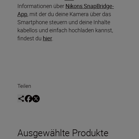
Informationen über
Nikons SnapBridge-
App
, mit der du deine Kamera über das
Smartphone steuern und deine Inhalte
kabellos und einfach hochladen kannst,
findest du
hier
.
Teilen
Ausgewählte Produkte