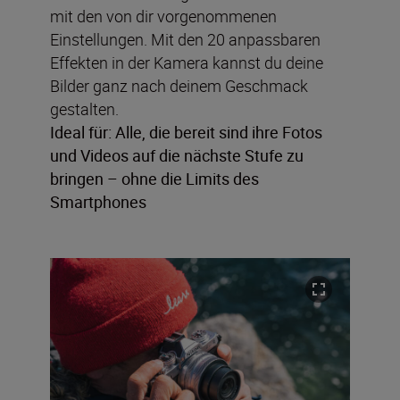
mit den von dir vorgenommenen
Einstellungen. Mit den 20 anpassbaren
Effekten in der Kamera kannst du deine
Bilder ganz nach deinem Geschmack
gestalten.
Ideal für: Alle, die bereit sind ihre Fotos
und Videos auf die nächste Stufe zu
bringen – ohne die Limits des
Smartphones