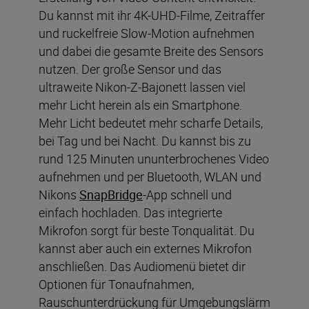
Du kannst mit ihr 4K-UHD-Filme, Zeitraffer
und ruckelfreie Slow-Motion aufnehmen
und dabei die gesamte Breite des Sensors
nutzen. Der große Sensor und das
ultraweite Nikon-Z-Bajonett lassen viel
mehr Licht herein als ein Smartphone.
Mehr Licht bedeutet mehr scharfe Details,
bei Tag und bei Nacht. Du kannst bis zu
rund 125 Minuten ununterbrochenes Video
aufnehmen und per Bluetooth, WLAN und
Nikons
SnapBridge
-App schnell und
einfach hochladen. Das integrierte
Mikrofon sorgt für beste Tonqualität. Du
kannst aber auch ein externes Mikrofon
anschließen. Das Audiomenü bietet dir
Optionen für Tonaufnahmen,
Rauschunterdrückung für Umgebungslärm