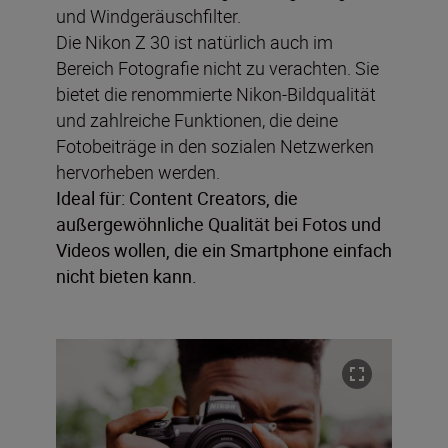
und Windgeräuschfilter.
Die Nikon Z 30 ist natürlich auch im
Bereich Fotografie nicht zu verachten. Sie
bietet die renommierte Nikon-Bildqualität
und zahlreiche Funktionen, die deine
Fotobeiträge in den sozialen Netzwerken
hervorheben werden.
Ideal für: Content Creators, die
außergewöhnliche Qualität bei Fotos und
Videos wollen, die ein Smartphone einfach
nicht bieten kann.