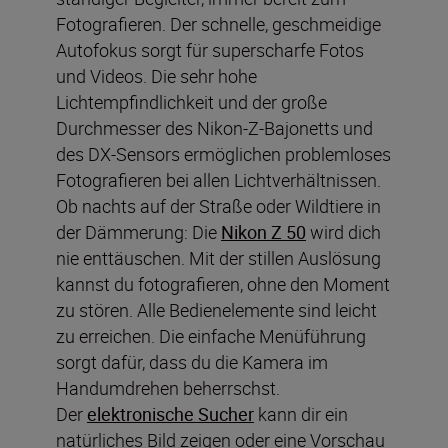
Fotografieren. Der schnelle, geschmeidige
Autofokus sorgt für superscharfe Fotos
und Videos. Die sehr hohe
Lichtempfindlichkeit und der große
Durchmesser des Nikon-Z-Bajonetts und
des DX-Sensors ermöglichen problemloses
Fotografieren bei allen Lichtverhältnissen.
Ob nachts auf der Straße oder Wildtiere in
der Dämmerung: Die
Nikon Z 50
wird dich
nie enttäuschen. Mit der stillen Auslösung
kannst du fotografieren, ohne den Moment
zu stören. Alle Bedienelemente sind leicht
zu erreichen. Die einfache Menüführung
sorgt dafür, dass du die Kamera im
Handumdrehen beherrschst.
Der
elektronische Sucher
kann dir ein
natürliches Bild zeigen oder eine Vorschau