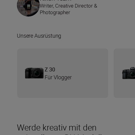
Writer, Creative Director &
Photographer
Unsere Ausrüstung
Z 30
Für Vlogger
Werde kreativ mit den