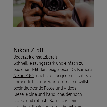
Nikon Z 50
Jederzeit einsatzbereit
Schnell, leistungsstark und einfach zu
bedienen: Mit der spiegellosen DX-Kamera
Nikon Z 50
machst du bei jedem Licht, wo
immer du bist und wann immer du willst,
beeindruckende Fotos und Videos.
Diese leichte und handliche, dennoch
starke und robuste Kamera ist ein
ständiger Begleiter, immer bereit zum