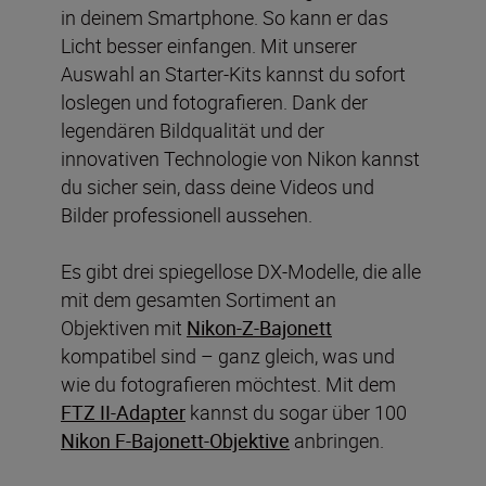
in deinem Smartphone. So kann er das
Licht besser einfangen. Mit unserer
Auswahl an Starter-Kits kannst du sofort
loslegen und fotografieren. Dank der
legendären Bildqualität und der
innovativen Technologie von Nikon kannst
du sicher sein, dass deine Videos und
Bilder professionell aussehen.
Es gibt drei spiegellose DX-Modelle, die alle
mit dem gesamten Sortiment an
Objektiven mit
Nikon-Z-Bajonett
kompatibel sind – ganz gleich, was und
wie du fotografieren möchtest. Mit dem
FTZ II-Adapter
kannst du sogar über 100
Nikon F-Bajonett-Objektive
anbringen.