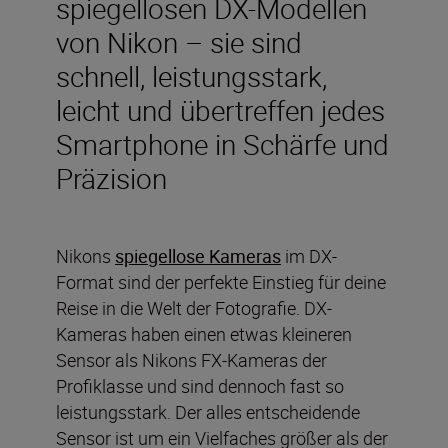
spiegellosen DX-Modellen
von Nikon – sie sind
schnell, leistungsstark,
leicht und übertreffen jedes
Smartphone in Schärfe und
Präzision
Nikons
spiegellose Kameras
im DX-
Format sind der perfekte Einstieg für deine
Reise in die Welt der Fotografie. DX-
Kameras haben einen etwas kleineren
Sensor als Nikons FX-Kameras der
Profiklasse und sind dennoch fast so
leistungsstark. Der alles entscheidende
Sensor ist um ein Vielfaches größer als der