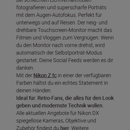
fotografieren und superscharfe Porträts
mit dem Augen-Autofokus. Perfekt für
unterwegs und auf Reisen. Der neig- und
drehbare Touchscreen-Monitor macht das
Filmen und Vloggen zum Vergnügen. Wenn
du den Monitor nach vorne drehst, wird
automatisch der Selbstporträt-Modus
gestartet. Deine Social Feeds werden es dir
danken.
Mit der
Nikon Z fc
in einer der verfügbaren
Farben hältst du ein echtes Statement in
deinen Händen.
Ideal für: Retro-Fans, die alles für den Look
geben und modernste Technik wollen.
Alle aktuellen Angebote für Nikon DX
spiegellose Kameras, Objektive und
Zubehör findest du
hier
. Weitere