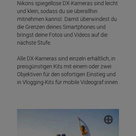
Nikons spiegellose DX-Kameras sind leicht
und klein, sodass du sie überallhin
mitnehmen kannst. Damit überwindest du
die Grenzen deines Smartphones und
bringst deine Fotos und Videos auf die
nächste Stufe.
Alle DX-Kameras sind einzeln erhältlich, in
preisgünstigen Kits mit einem oder zwei
Objektiven für den sofortigen Einstieg und
in Vlogging-Kits für mobile Videograf:innen.