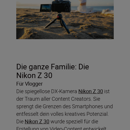
Die ganze Familie:
Die
Nikon Z 30
Für Vlogger
Die spiegellose DX-Kamera
Nikon Z 30
ist
der Traum aller Content Creators. Sie
sprengt die Grenzen des Smartphones und
entfesselt dein volles kreatives Potenzial.
Die
Nikon Z 30
wurde speziell für die
Erstellung von Video-Content entwickelt.