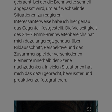
gebracht, bei der die Brennweite schnell
angepasst wird, um auf wechselnde
Situationen zu reagieren.
Interessanterweise habe ich hier genau
das Gegenteil festgestellt. Die Vielseitigkeit
des 24–70-mm-Brennweitenbereichs hat
mich dazu angeregt, genauer über
Bildausschnitt, Perspektive und das
Zusammenspiel der verschiedenen
Elemente innerhalb der Szene
nachzudenken. In vielen Situationen hat
mich das dazu gebracht, bewusster und
proaktiver zu fotografieren.