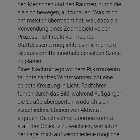
den Menschen und den Räumen, durch die
sie sich bewegen, aufzubauen. Was mich
am meisten überrascht hat, war, dass die
Verwendung eines Zoomobjektivs den
Prozess nicht reaktiver machte.
Stattdessen ermöglichte es mir, mehrere
Bildausschnitte innerhalb derselben Szene
zu planen.
Eines Nachmittags vor dem Rijksmuseum
tauchte sanftes Wintersonnenlicht eine
belebte Kreuzung in Licht. Radfahrer
fuhren durch das Bild, während Fußgänger
die Straße überquerten, wodurch sich
verschiedene Ebenen von Aktivität
ergaben. Da ich schnell zoomen konnte
statt das Objektiv zu wechseln, war ich in
der Lage, mich auf verschiedene mögliche