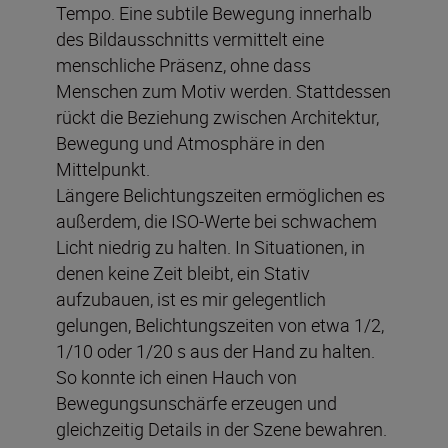
Tempo. Eine subtile Bewegung innerhalb
des Bildausschnitts vermittelt eine
menschliche Präsenz, ohne dass
Menschen zum Motiv werden. Stattdessen
rückt die Beziehung zwischen Architektur,
Bewegung und Atmosphäre in den
Mittelpunkt.
Längere Belichtungszeiten ermöglichen es
außerdem, die ISO-Werte bei schwachem
Licht niedrig zu halten. In Situationen, in
denen keine Zeit bleibt, ein Stativ
aufzubauen, ist es mir gelegentlich
gelungen, Belichtungszeiten von etwa 1/2,
1/10 oder 1/20 s aus der Hand zu halten.
So konnte ich einen Hauch von
Bewegungsunschärfe erzeugen und
gleichzeitig Details in der Szene bewahren.