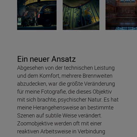
Ein neuer Ansatz
Abgesehen von der technischen Leistung
und dem Komfort, mehrere Brennweiten
abzudecken, war die größte Veränderung
für meine Fotografie, die dieses Objektiv
mit sich brachte, psychischer Natur. Es hat
meine Herangehensweise an bestimmte
Szenen auf subtile Weise verändert.
Zoomobjektive werden oft mit einer
reaktiven Arbeitsweise in Verbindung