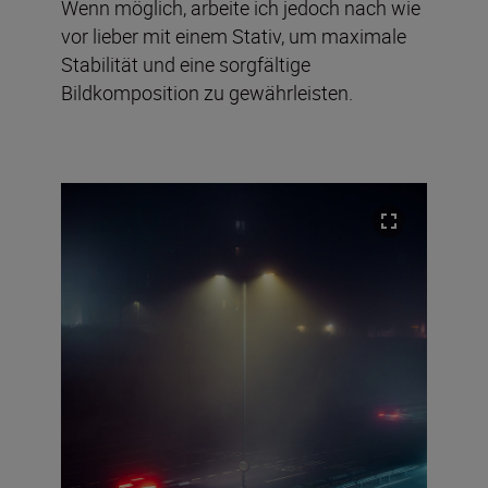
Wenn möglich, arbeite ich jedoch nach wie
vor lieber mit einem Stativ, um maximale
Stabilität und eine sorgfältige
Bildkomposition zu gewährleisten.