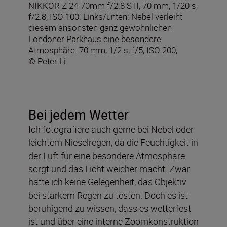
NIKKOR Z 24-70mm f/2.8 S II, 70 mm, 1/20 s,
f/2.8, ISO 100. Links/unten: Nebel verleiht
diesem ansonsten ganz gewöhnlichen
Londoner Parkhaus eine besondere
Atmosphäre. 70 mm, 1/2 s, f/5, ISO 200,
© Peter Li
Bei jedem Wetter
Ich fotografiere auch gerne bei Nebel oder
leichtem Nieselregen, da die Feuchtigkeit in
der Luft für eine besondere Atmosphäre
sorgt und das Licht weicher macht. Zwar
hatte ich keine Gelegenheit, das Objektiv
bei starkem Regen zu testen. Doch es ist
beruhigend zu wissen, dass es wetterfest
ist und über eine interne Zoomkonstruktion