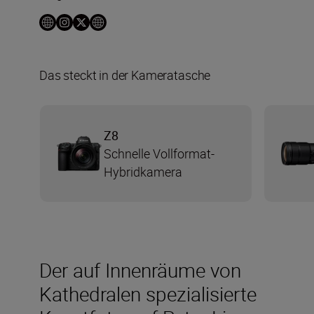
Das steckt in der Kameratasche
Z8
Schnelle Vollformat-
Hybridkamera
Der auf Innenräume von
Kathedralen spezialisierte