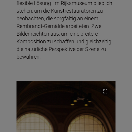
flexible Lösung. Im Rijksmuseum blieb ich
stehen, um die Kunstrestauratoren zu
beobachten, die sorgfältig an einem
Rembrandt-Gemälde arbeiteten. Zwei
Bilder reichten aus, um eine breitere
Komposition zu schaffen und gleichzeitig
die natürliche Perspektive der Szene zu
bewahren.