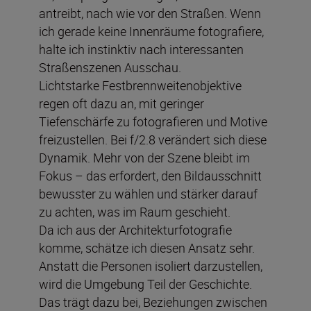
antreibt, nach wie vor den Straßen. Wenn
ich gerade keine Innenräume fotografiere,
halte ich instinktiv nach interessanten
Straßenszenen Ausschau.
Lichtstarke Festbrennweitenobjektive
regen oft dazu an, mit geringer
Tiefenschärfe zu fotografieren und Motive
freizustellen. Bei f/2.8 verändert sich diese
Dynamik. Mehr von der Szene bleibt im
Fokus – das erfordert, den Bildausschnitt
bewusster zu wählen und stärker darauf
zu achten, was im Raum geschieht.
Da ich aus der Architekturfotografie
komme, schätze ich diesen Ansatz sehr.
Anstatt die Personen isoliert darzustellen,
wird die Umgebung Teil der Geschichte.
Das trägt dazu bei, Beziehungen zwischen