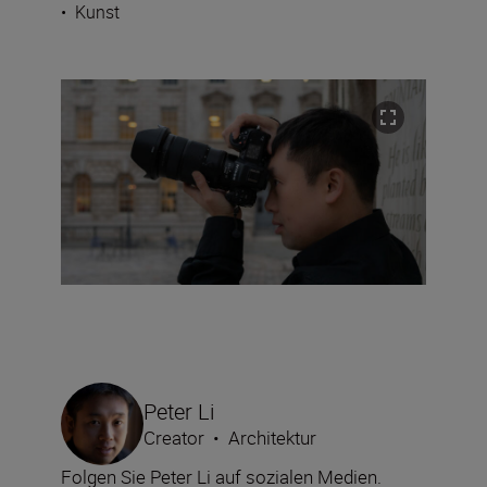
•
Kunst
Peter Li
Creator
•
Architektur
Folgen Sie Peter Li auf sozialen Medien.