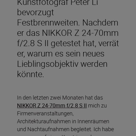
Kunstfotograf Peter Li
bevorzugt
Festbrennweiten. Nachdem
er das NIKKOR Z 24-70mm
f/2.8 S II getestet hat, verrät
er, warum es sein neues
Lieblingsobjektiv werden
könnte.
In den letzten zwei Monaten hat das
NIKKOR Z 24-70mm f/2.8 S II
mich zu
Firmenveranstaltungen,
Architekturaufnahmen in Innenräumen
und Nachtaufnahmen begleitet. Ich habe