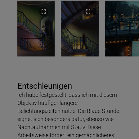
Entschleunigen
Ich habe festgestellt, dass ich mit diesem
Objektiv häufiger längere
Belichtungszeiten nutze. Die Blaue Stunde
eignet sich besonders dafür, ebenso wie
Nachtaufnahmen mit Stativ. Diese
Arbeitsweise fördert ein gemächlicheres