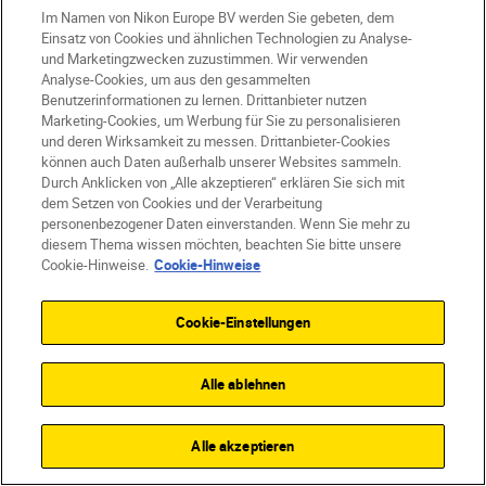
Im Namen von Nikon Europe BV werden Sie gebeten, dem
Einsatz von Cookies und ähnlichen Technologien zu Analyse-
und Marketingzwecken zuzustimmen. Wir verwenden
Analyse-Cookies, um aus den gesammelten
Benutzerinformationen zu lernen. Drittanbieter nutzen
Marketing-Cookies, um Werbung für Sie zu personalisieren
und deren Wirksamkeit zu messen. Drittanbieter-Cookies
können auch Daten außerhalb unserer Websites sammeln.
Durch Anklicken von „Alle akzeptieren“ erklären Sie sich mit
dem Setzen von Cookies und der Verarbeitung
personenbezogener Daten einverstanden. Wenn Sie mehr zu
diesem Thema wissen möchten, beachten Sie bitte unsere
Cookie-Hinweise.
Cookie-Hinweise
Cookie-Einstellungen
Alle ablehnen
Alle akzeptieren