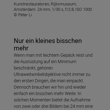
Kunstrestauratoren, Rijksmuseum,
Amsterdam. 24 mm, 1/30 s, f/2.8, ISO 1000
© Peter Li
Nur ein kleines bisschen
mehr
Wenn man mit leichtem Gepäck reist und
die Ausrüstung auf ein Minimum
beschränkt, gehören
Ultraweitwinkelobjektive nicht immer zu
den ersten Dingen, die man einpackt.
Dennoch brauchen wir hin und wieder
einfach ein bisschen mehr Weite. In
solchen Momenten bietet die Aufnahme
von zwei oder drei Bildern bei 24 mm eine