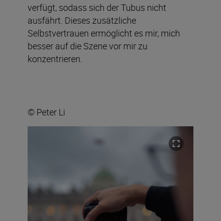
verfügt, sodass sich der Tubus nicht
ausfährt. Dieses zusätzliche
Selbstvertrauen ermöglicht es mir, mich
besser auf die Szene vor mir zu
konzentrieren.
© Peter Li