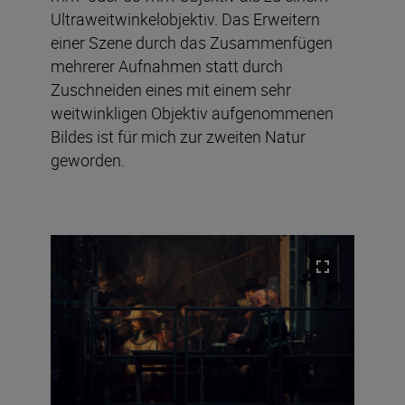
Ultraweitwinkelobjektiv. Das Erweitern
einer Szene durch das Zusammenfügen
mehrerer Aufnahmen statt durch
Zuschneiden eines mit einem sehr
weitwinkligen Objektiv aufgenommenen
Bildes ist für mich zur zweiten Natur
geworden.