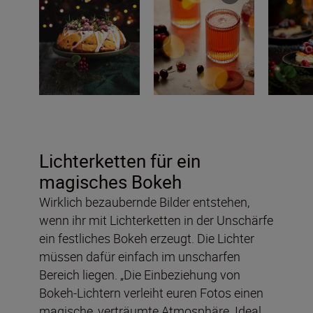
Lichterketten für ein
magisches Bokeh
Wirklich bezaubernde Bilder entstehen,
wenn ihr mit Lichterketten in der Unschärfe
ein festliches Bokeh erzeugt. Die Lichter
müssen dafür einfach im unscharfen
Bereich liegen. „Die Einbeziehung von
Bokeh-Lichtern verleiht euren Fotos einen
magische, verträumte Atmosphäre. Ideal