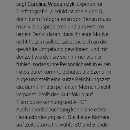
sagt
Carolina Wlodarczyk
, Expertin für
Tierfotografie. „Geduld ist das A und O,
denn beim Fotografieren von Tieren muss
man viel ausprobieren und aus Fehlern
lernen. Denkt daran, dass ihr eure Motive
nicht hetzen solltet. Lasst sie sich an die
gewählte Umgebung gewöhnen, und mit
der Zeit werden sie sich immer wohler
fühlen, sodass ihre Persönlichkeit in euren
Fotos durchkommt. Behaltet die Szene im
Auge und stellt eine kurze Belichtungszeit
ein, damit ihr den perfekten Moment nicht
verpasst. Stellt den Autofokus auf
Tiermotiverkennung und AF-C.“
Auch Innenbeleuchtung kann eine echte
Herausforderung sein. Stellt eure Kamera
auf Zeitautomatik, wählt ISO und Blende