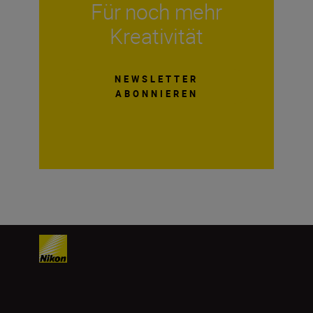
Für noch mehr
Kreativität
NEWSLETTER
ABONNIEREN