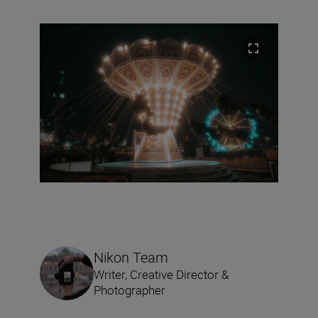
Nikon Team
Writer, Creative Director &
Photographer