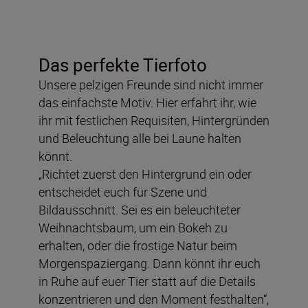
Das perfekte Tierfoto
Unsere pelzigen Freunde sind nicht immer
das einfachste Motiv. Hier erfahrt ihr, wie
ihr mit festlichen Requisiten, Hintergründen
und Beleuchtung alle bei Laune halten
könnt.
„Richtet zuerst den Hintergrund ein oder
entscheidet euch für Szene und
Bildausschnitt. Sei es ein beleuchteter
Weihnachtsbaum, um ein Bokeh zu
erhalten, oder die frostige Natur beim
Morgenspaziergang. Dann könnt ihr euch
in Ruhe auf euer Tier statt auf die Details
konzentrieren und den Moment festhalten“,