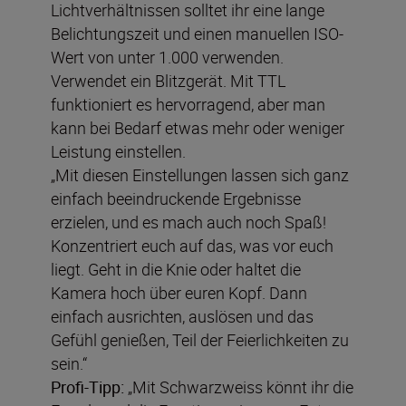
Lichtverhältnissen solltet ihr eine lange
Belichtungszeit und einen manuellen ISO-
Wert von unter 1.000 verwenden.
Verwendet ein Blitzgerät. Mit TTL
funktioniert es hervorragend, aber man
kann bei Bedarf etwas mehr oder weniger
Leistung einstellen.
„Mit diesen Einstellungen lassen sich ganz
einfach beeindruckende Ergebnisse
erzielen, und es mach auch noch Spaß!
Konzentriert euch auf das, was vor euch
liegt. Geht in die Knie oder haltet die
Kamera hoch über euren Kopf. Dann
einfach ausrichten, auslösen und das
Gefühl genießen, Teil der Feierlichkeiten zu
sein.“
Profi-Tipp:
„Mit Schwarzweiss könnt ihr die