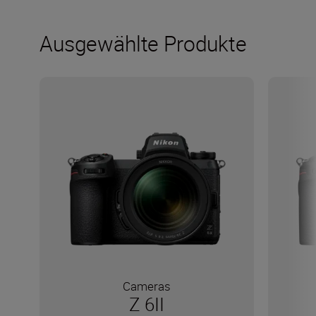
Ausgewählte Produkte
Cameras
Z 6II