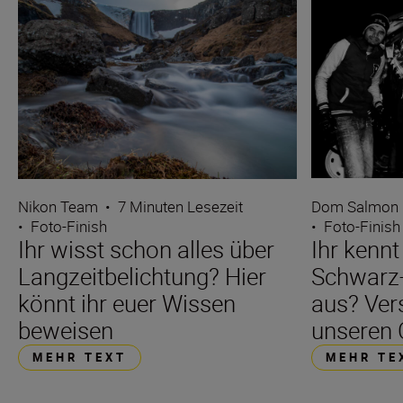
Dom Salmon
Nikon Team
•
7 Minuten Lesezeit
•
Foto-Finish
•
Foto-Finish
Ihr kennt
Ihr wisst schon alles über
Schwarz-
Langzeitbelichtung? Hier
aus? Ver
könnt ihr euer Wissen
unseren 
beweisen
MEHR TE
MEHR TEXT