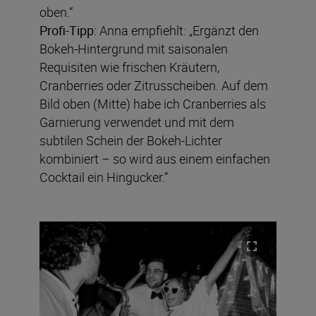
oben.“
Profi-Tipp:
Anna empfiehlt: „Ergänzt den
Bokeh-Hintergrund mit saisonalen
Requisiten wie frischen Kräutern,
Cranberries oder Zitrusscheiben. Auf dem
Bild oben (Mitte) habe ich Cranberries als
Garnierung verwendet und mit dem
subtilen Schein der Bokeh-Lichter
kombiniert – so wird aus einem einfachen
Cocktail ein Hingucker.“