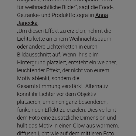
für weihnachtliche Bilder“, sagt die Food-,
Getränke- und Produktfotografin
Anna
Janecka
.
„Um diesen Effekt zu erzielen, nehmt die
Lichterkette an einem Weihnachtsbaum
oder andere Lichterketten in euren
Bildausschnitt auf. Wenn ihr sie im
Hintergrund platziert, entsteht ein weicher,
leuchtender Effekt, der nicht von eurem
Motiv ablenkt, sondern die
Gesamtstimmung verstärkt. Alternativ
könnt ihr Lichter vor dem Objektiv
platzieren, um einen ganz besonderen,
funkelnden Effekt zu erzielen. Dies verleiht
dem Foto eine zusätzliche Dimension und
hüllt das Motiv in einen Glow aus warmem,
diffusen Licht wie auf dem mittleren Foto