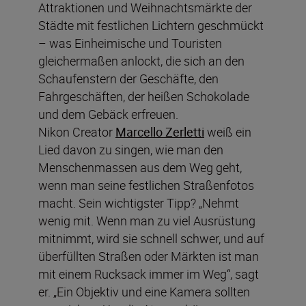
Attraktionen und Weihnachtsmärkte der
Städte mit festlichen Lichtern geschmückt
– was Einheimische und Touristen
gleichermaßen anlockt, die sich an den
Schaufenstern der Geschäfte, den
Fahrgeschäften, der heißen Schokolade
und dem Gebäck erfreuen.
Nikon Creator
Marcello Zerletti
weiß ein
Lied davon zu singen, wie man den
Menschenmassen aus dem Weg geht,
wenn man seine festlichen Straßenfotos
macht. Sein wichtigster Tipp? „Nehmt
wenig mit. Wenn man zu viel Ausrüstung
mitnimmt, wird sie schnell schwer, und auf
überfüllten Straßen oder Märkten ist man
mit einem Rucksack immer im Weg“, sagt
er. „Ein Objektiv und eine Kamera sollten