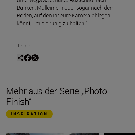
Bänken, Mülleimern oder sogar nach dem
Boden, auf den ihr eure Kamera ablegen
könnt, um sie ruhig zu halten.“
Teilen
Mehr aus der Serie „Photo
Finish“
INSPIRATION