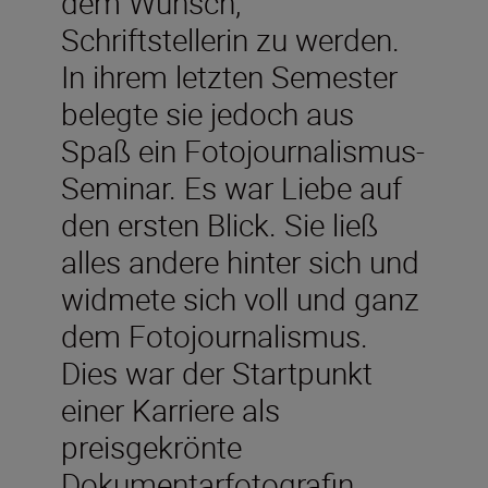
dem Wunsch,
Schriftstellerin zu werden.
In ihrem letzten Semester
belegte sie jedoch aus
Spaß ein Fotojournalismus-
Seminar. Es war Liebe auf
den ersten Blick. Sie ließ
alles andere hinter sich und
widmete sich voll und ganz
dem Fotojournalismus.
Dies war der Startpunkt
einer Karriere als
preisgekrönte
Dokumentarfotografin.