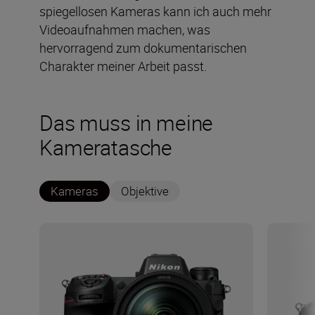
spiegellosen Kameras kann ich auch mehr
Videoaufnahmen machen, was
hervorragend zum dokumentarischen
Charakter meiner Arbeit passt.
Das muss in meine
Kameratasche
Kameras
Objektive