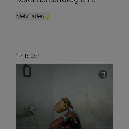
Mehr laden
12
Bilder