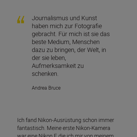
Journalismus und Kunst
haben mich zur Fotografie
gebracht. Für mich ist sie das
beste Medium, Menschen
dazu zu bringen, der Welt, in
der sie leben,
Aufmerksamkeit zu
schenken.
Andrea Bruce
Ich fand Nikon-Ausrüstung schon immer
fantastisch. Meine erste Nikon-Kamera
war eine Nikon F, die ich mir von meinem