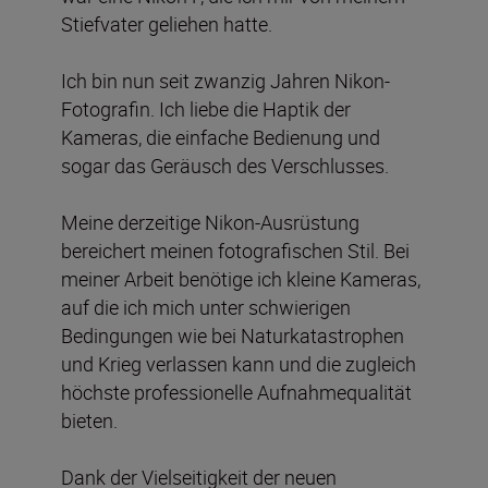
Stiefvater geliehen hatte.
Ich bin nun seit zwanzig Jahren Nikon-
Fotografin. Ich liebe die Haptik der
Kameras, die einfache Bedienung und
sogar das Geräusch des Verschlusses.
Meine derzeitige Nikon-Ausrüstung
bereichert meinen fotografischen Stil. Bei
meiner Arbeit benötige ich kleine Kameras,
auf die ich mich unter schwierigen
Bedingungen wie bei Naturkatastrophen
und Krieg verlassen kann und die zugleich
höchste professionelle Aufnahmequalität
bieten.
Dank der Vielseitigkeit der neuen