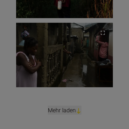
Mehr laden