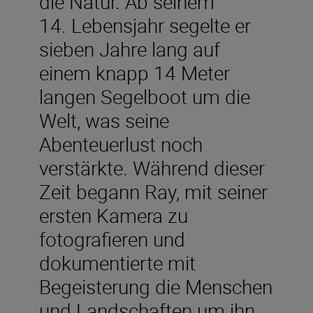
die Natur. Ab seinem
14. Lebensjahr segelte er
sieben Jahre lang auf
einem knapp 14 Meter
langen Segelboot um die
Welt, was seine
Abenteuerlust noch
verstärkte. Während dieser
Zeit begann Ray, mit seiner
ersten Kamera zu
fotografieren und
dokumentierte mit
Begeisterung die Menschen
und Landschaften um ihn