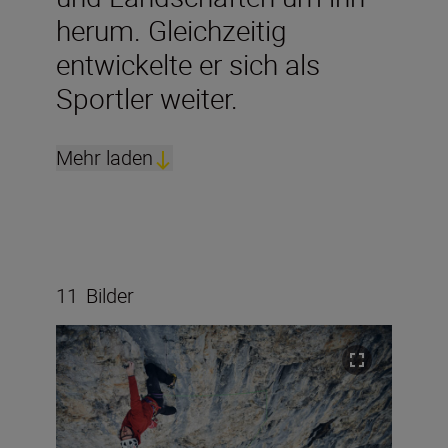
herum. Gleichzeitig
entwickelte er sich als
Sportler weiter.
Mehr laden
11
Bilder