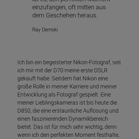
einzufangen, oft mitten aus
dem Geschehen heraus.
Ray Demski
Ich bin ein begeisterter Nikon-Fotograf, seit
ich mir mit der D70 meine erste DSLR
gekauft habe. Seitdem hat Nikon eine
große Rolle in meiner Karriere und meiner
Entwicklung als Fotograf gespielt. Eine
meiner Lieblingskameras ist bis heute die
D850, die eine erstaunliche Auflösung und
einen faszinierenden Dynamikbereich
bietet. Das ist für mich sehr wichtig, denn
wenn ich den perfekten Moment festhalte,