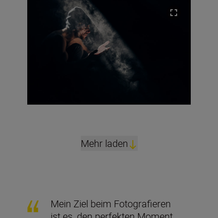
Mehr laden
Mein Ziel beim Fotografieren
ist es, den perfekten Moment