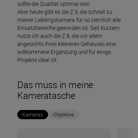
sollte die Qualität optimal sein.
Aber heute gibt es die Z 9, die schnell zu
meiner Lieblingskamera für so ziemlich alle
Einsatzbereiche geworden ist. Seit Kurzem
nutze ich auch die Z 8, die vor allem
angesichts ihres kleineren Gehäuses eine
willkommene Ergänzung und für einige
Projekte ideal ist.
Das muss in meine
Kameratasche
Kameras
Objektive