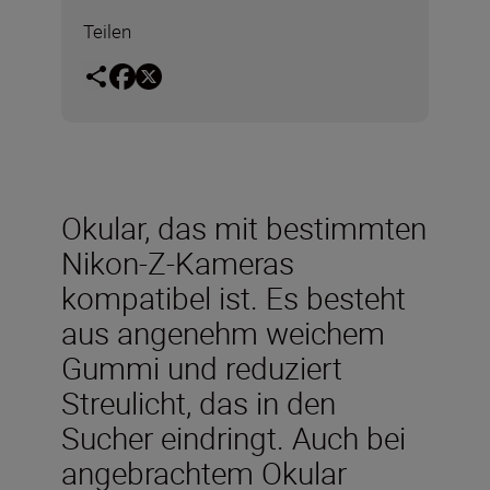
Teilen
Okular, das mit bestimmten
Nikon-Z-Kameras
kompatibel ist. Es besteht
aus angenehm weichem
Gummi und reduziert
Streulicht, das in den
Sucher eindringt. Auch bei
angebrachtem Okular