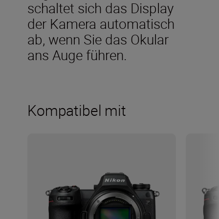
schaltet sich das Display
der Kamera automatisch
ab, wenn Sie das Okular
ans Auge führen.
Kompatibel mit