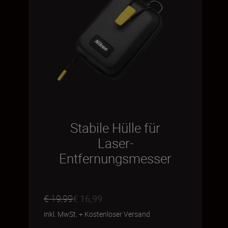
Stabile Hülle für
Laser-
Entfernungsmesser
€ 19,99
€ 16,99
inkl. MwSt.
+
Kostenloser Versand