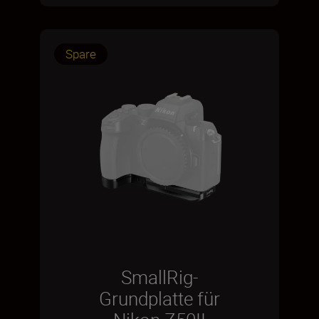
Spare
SmallRig-
Grundplatte für