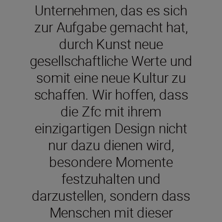
Unternehmen, das es sich
zur Aufgabe gemacht hat,
durch Kunst neue
gesellschaftliche Werte und
somit eine neue Kultur zu
schaffen. Wir hoffen, dass
die Zfc mit ihrem
einzigartigen Design nicht
nur dazu dienen wird,
besondere Momente
festzuhalten und
darzustellen, sondern dass
Menschen mit dieser