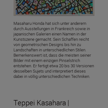
Masaharu Honda hat sich unter anderem
durch Ausstellungen in Frankreich sowie in
japanischen Galerien einen Namen in der
Kunstszene gemacht. Sein Schaffen reicht
von geometrischen Designs bis hin zu
Landschaften in unterschiedlichen Stilen.
Bemerkenswert ist, dass die meisten seiner
Bilder mit einem einzigen Pinselstrich
entstehen. Er fertigt etwa 20 bis 30 Versionen
desselben Sujets und interpretiert dieses
dabei in völlig unterschiedlichen Techniken.
Teppei Kasahara |