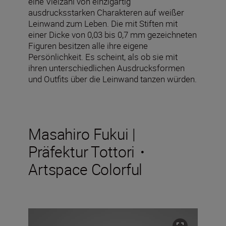
eine Vielzahl von einzigartig
ausdrucksstarken Charakteren auf weißer
Leinwand zum Leben. Die mit Stiften mit
einer Dicke von 0,03 bis 0,7 mm gezeichneten
Figuren besitzen alle ihre eigene
Persönlichkeit. Es scheint, als ob sie mit
ihren unterschiedlichen Ausdrucksformen
und Outfits über die Leinwand tanzen würden.
Masahiro Fukui |
Präfektur Tottori・
Artspace Colorful