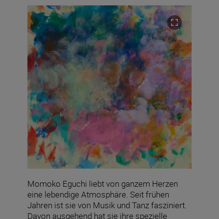
Momoko Eguchi liebt von ganzem Herzen
eine lebendige Atmosphäre. Seit frühen
Jahren ist sie von Musik und Tanz fasziniert.
Davon ausgehend hat sie ihre spezielle