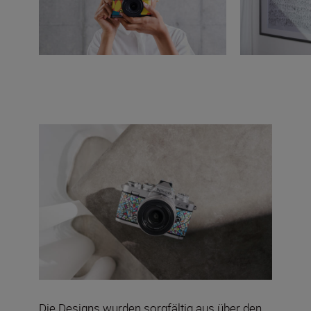
Die Designs wurden sorgfältig aus über den