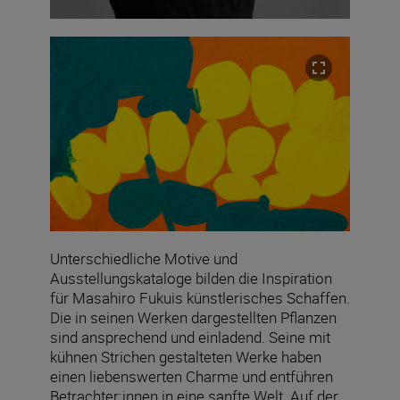
Unterschiedliche Motive und
Ausstellungskataloge bilden die Inspiration
für Masahiro Fukuis künstlerisches Schaffen.
Die in seinen Werken dargestellten Pflanzen
sind ansprechend und einladend. Seine mit
kühnen Strichen gestalteten Werke haben
einen liebenswerten Charme und entführen
Betrachter:innen in eine sanfte Welt. Auf der