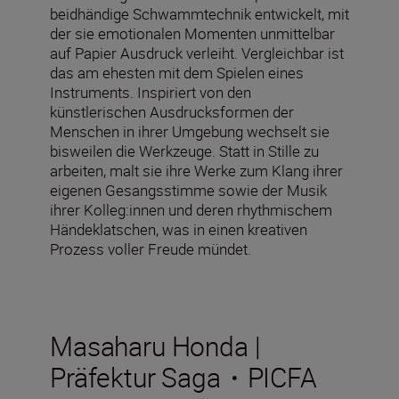
beidhändige Schwammtechnik entwickelt, mit
der sie emotionalen Momenten unmittelbar
auf Papier Ausdruck verleiht. Vergleichbar ist
das am ehesten mit dem Spielen eines
Instruments. Inspiriert von den
künstlerischen Ausdrucksformen der
Menschen in ihrer Umgebung wechselt sie
bisweilen die Werkzeuge. Statt in Stille zu
arbeiten, malt sie ihre Werke zum Klang ihrer
eigenen Gesangsstimme sowie der Musik
ihrer Kolleg:innen und deren rhythmischem
Händeklatschen, was in einen kreativen
Prozess voller Freude mündet.
Masaharu Honda |
Präfektur Saga・PICFA