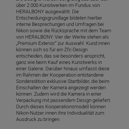
über 2.000 Kunstwerken im Fundus von
HERALBONY ausgewählt. Die
Entscheidungsgrundlage bildeten hierbei
interne Besprechungen und Umfragen bei
Nikon sowie die Rücksprache mit dem Team
von HERALBONY. Vier der Werke stehen als
„Premium Exterior“ zur Auswahl. Kund:innen
können sich so für ein Zfc-Design
entscheiden, das sie besonders anspricht,
ganz wie beim Kauf eines Kunstwerks in
einer Galerie. Darüber hinaus umfasst diese
im Rahmen der Kooperation entstandene
Sonderedition exklusive Startbilder, die beim
Einschalten der Kamera angezeigt werden
können. Zudem wird die Kamera in einer
Verpackung mit passendem Design geliefert.
Durch dieses Kooperationsmodell können
Nikon-Nutzer:innen ihre Individualität zum
Ausdruck zu bringen.