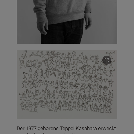
Der 1977 geborene Teppei Kasahara erweckt