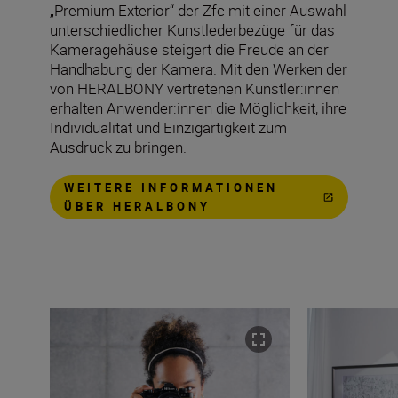
„Premium Exterior“ der Zfc mit einer Auswahl
unterschiedlicher Kunstlederbezüge für das
Kameragehäuse steigert die Freude an der
Handhabung der Kamera. Mit den Werken der
von HERALBONY vertretenen Künstler:innen
erhalten Anwender:innen die Möglichkeit, ihre
Individualität und Einzigartigkeit zum
Ausdruck zu bringen.
WEITERE INFORMATIONEN
ÜBER HERALBONY