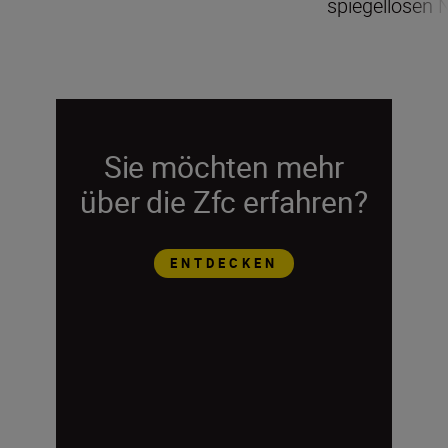
spiegellosen 
Sie möchten mehr
über die Zfc erfahren?
ENTDECKEN