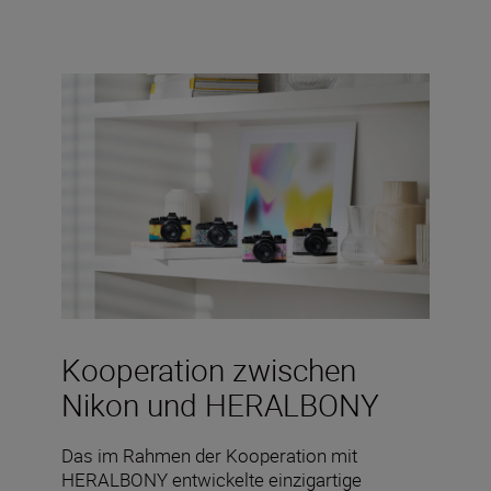
Kooperation zwischen
Nikon und HERALBONY
Das im Rahmen der Kooperation mit
HERALBONY entwickelte einzigartige