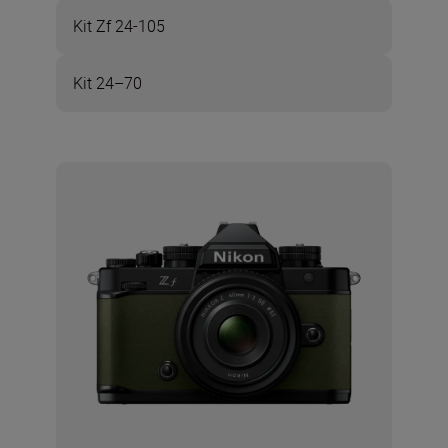
Kit Zf 24-105
Kit 24–70