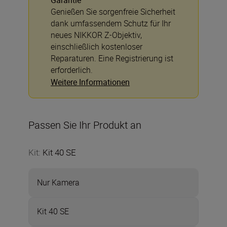
Garantie
Genießen Sie sorgenfreie Sicherheit
dank umfassendem Schutz für Ihr
neues NIKKOR Z-Objektiv,
einschließlich kostenloser
Reparaturen. Eine Registrierung ist
erforderlich.
Weitere Informationen
Passen Sie Ihr Produkt an
Kit
:
Kit 40 SE
Nur Kamera
Kit 40 SE