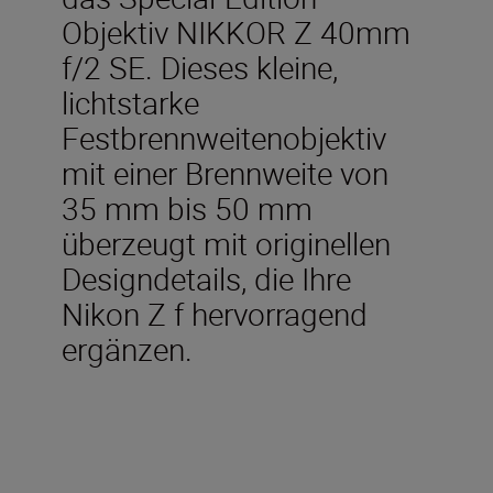
Objektiv NIKKOR Z 40mm
f/2 SE. Dieses kleine,
lichtstarke
Festbrennweitenobjektiv
mit einer Brennweite von
35 mm bis 50 mm
überzeugt mit originellen
Designdetails, die Ihre
Nikon Z f hervorragend
ergänzen.