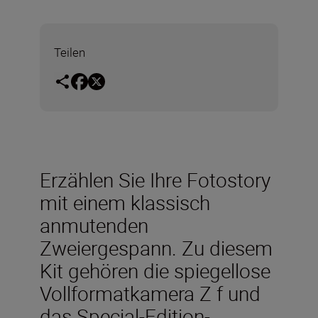
Teilen
Erzählen Sie Ihre Fotostory
mit einem klassisch
anmutenden
Zweiergespann. Zu diesem
Kit gehören die spiegellose
Vollformatkamera Z f und
das Special-Edition-