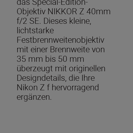
das Special-Edition-
Objektiv NIKKOR Z 40mm
f/2 SE. Dieses kleine,
lichtstarke
Festbrennweitenobjektiv
mit einer Brennweite von
35 mm bis 50 mm
überzeugt mit originellen
Designdetails, die Ihre
Nikon Z f hervorragend
ergänzen.