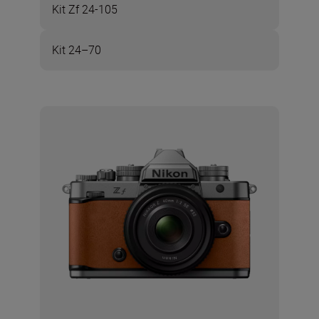
Kit Zf 24-105
Kit 24–70