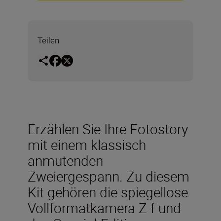
Teilen
Erzählen Sie Ihre Fotostory
mit einem klassisch
anmutenden
Zweiergespann. Zu diesem
Kit gehören die spiegellose
Vollformatkamera Z f und