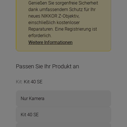
Genießen Sie sorgenfreie Sicherheit
dank umfassendem Schutz für Ihr
neues NIKKOR Z-Objektiv,
einschließlich kostenloser
Reparaturen. Eine Registrierung ist
erforderlich.
Weitere Informationen
Passen Sie Ihr Produkt an
Kit
:
Kit 40 SE
Nur Kamera
Kit 40 SE