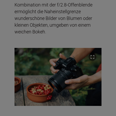
Kombination mit der f/2.8-Offenblende
ermöglicht die Naheinstellgrenze
wunderschöne Bilder von Blumen oder
kleinen Objekten, umgeben von einem
weichen Bokeh.