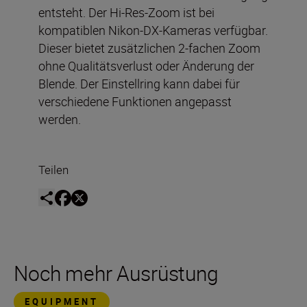
entsteht. Der Hi-Res-Zoom ist bei
kompatiblen Nikon-DX-Kameras verfügbar.
Dieser bietet zusätzlichen 2-fachen Zoom
ohne Qualitätsverlust oder Änderung der
Blende. Der Einstellring kann dabei für
verschiedene Funktionen angepasst
werden.
Teilen
Noch mehr Ausrüstung
EQUIPMENT