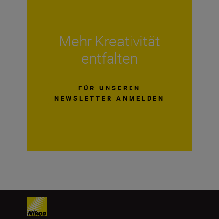
Mehr Kreativität
entfalten
FÜR UNSEREN
NEWSLETTER ANMELDEN