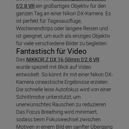
f/2.8 VR
ein großartiges Objektiv für den
ganzen Tag an einer Nikon DX-Kamera. Es
ist perfekt für Tagesausflüge,
Wochenendtrips oder längere Reisen und
ist geeignet, um euch als einziges Objektiv
für viele verschiedene Bilder zu begleiten.
Fantastisch für Video
Das
NIKKOR Z DX 16-50mm f/2.8 VR
wurde speziell mit Blick auf Video
entwickelt. So könnt ihr mit einer Nikon DX-
Kamera cineastische Ergebnisse erzielen.
Die schnelle leise Autofokus wird von einer
Schrittmotor unterstützt, um
unerwünschtes Rauschen zu reduzieren.
Das Focus Breathing wird minimiert,
sodass beim Fokuswechsel zwischen
Motiven in einem Bild ein sanfter Übergang