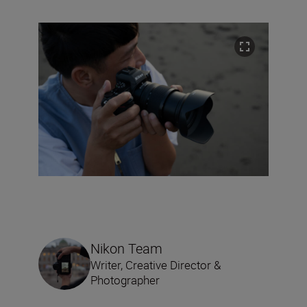
Nikon Team
Writer, Creative Director &
Photographer