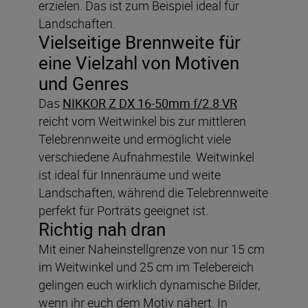
erzielen. Das ist zum Beispiel ideal für
Landschaften.
Vielseitige Brennweite für
eine Vielzahl von Motiven
und Genres
Das
NIKKOR Z DX 16-50mm f/2.8 VR
reicht vom Weitwinkel bis zur mittleren
Telebrennweite und ermöglicht viele
verschiedene Aufnahmestile. Weitwinkel
ist ideal für Innenräume und weite
Landschaften, während die Telebrennweite
perfekt für Porträts geeignet ist.
Richtig nah dran
Mit einer Naheinstellgrenze von nur 15 cm
im Weitwinkel und 25 cm im Telebereich
gelingen euch wirklich dynamische Bilder,
wenn ihr euch dem Motiv nähert. In