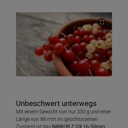
Unbeschwert unterwegs
Mit einem Gewicht von nur 330 g und einer
Länge von 88 mm im geschlossenen
Zustand ist das
NIKKOR Z DX 16-50mm