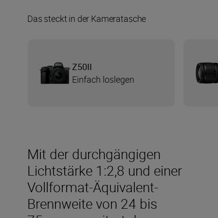
Das steckt in der Kameratasche
Z50II
Einfach loslegen
Mit der durchgängigen
Lichtstärke 1:2,8 und einer
Vollformat-Äquivalent-
Brennweite von 24 bis