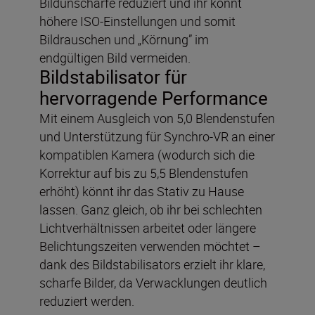
Bildunschärfe reduziert und ihr könnt
höhere ISO-Einstellungen und somit
Bildrauschen und „Körnung” im
endgültigen Bild vermeiden.
Bildstabilisator für
hervorragende Performance
Mit einem Ausgleich von 5,0 Blendenstufen
und Unterstützung für Synchro-VR an einer
kompatiblen Kamera (wodurch sich die
Korrektur auf bis zu 5,5 Blendenstufen
erhöht) könnt ihr das Stativ zu Hause
lassen. Ganz gleich, ob ihr bei schlechten
Lichtverhältnissen arbeitet oder längere
Belichtungszeiten verwenden möchtet –
dank des Bildstabilisators erzielt ihr klare,
scharfe Bilder, da Verwacklungen deutlich
reduziert werden.