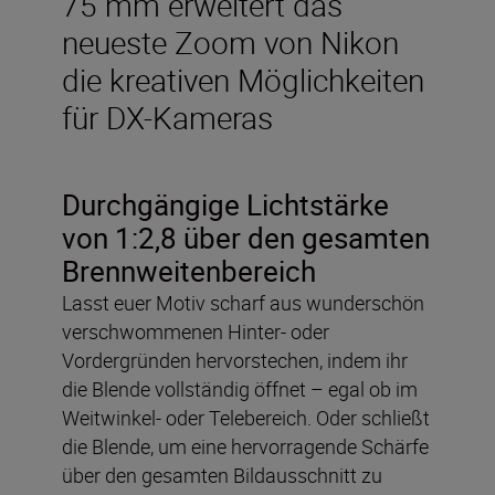
75 mm erweitert das
neueste Zoom von Nikon
die kreativen Möglichkeiten
für DX-Kameras
Durchgängige Lichtstärke
von 1:2,8 über den gesamten
Brennweitenbereich
Lasst euer Motiv scharf aus wunderschön
verschwommenen Hinter- oder
Vordergründen hervorstechen, indem ihr
die Blende vollständig öffnet – egal ob im
Weitwinkel- oder Telebereich. Oder schließt
die Blende, um eine hervorragende Schärfe
über den gesamten Bildausschnitt zu