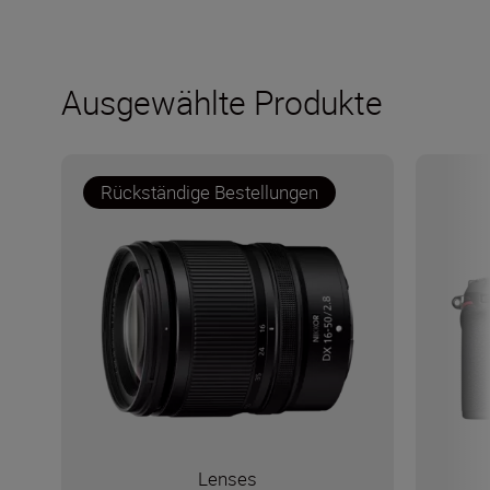
Ausgewählte Produkte
Rückständige Bestellungen
Lenses