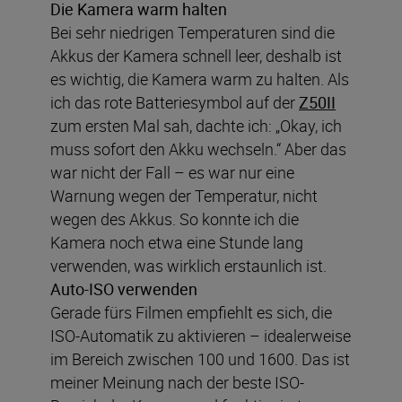
Die Kamera warm halten
Bei sehr niedrigen Temperaturen sind die
Akkus der Kamera schnell leer, deshalb ist
es wichtig, die Kamera warm zu halten. Als
ich das rote Batteriesymbol auf der
Z50II
zum ersten Mal sah, dachte ich: „Okay, ich
muss sofort den Akku wechseln.“ Aber das
war nicht der Fall – es war nur eine
Warnung wegen der Temperatur, nicht
wegen des Akkus. So konnte ich die
Kamera noch etwa eine Stunde lang
verwenden, was wirklich erstaunlich ist.
Auto-ISO verwenden
Gerade fürs Filmen empfiehlt es sich, die
ISO-Automatik zu aktivieren – idealerweise
im Bereich zwischen 100 und 1600. Das ist
meiner Meinung nach der beste ISO-