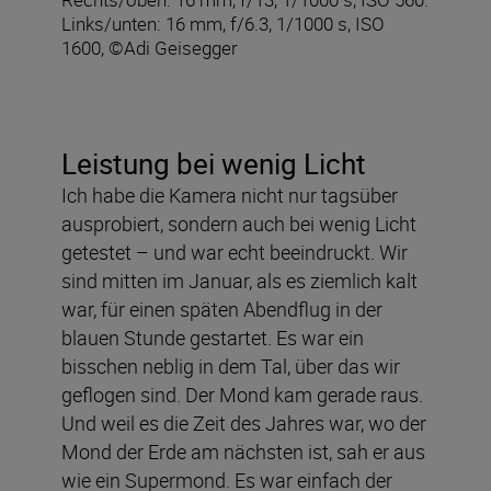
Links/unten: 16 mm, f/6.3, 1/1000 s, ISO
1600, ©Adi Geisegger
Leistung bei wenig Licht
Ich habe die Kamera nicht nur tagsüber
ausprobiert, sondern auch bei wenig Licht
getestet – und war echt beeindruckt. Wir
sind mitten im Januar, als es ziemlich kalt
war, für einen späten Abendflug in der
blauen Stunde gestartet. Es war ein
bisschen neblig in dem Tal, über das wir
geflogen sind. Der Mond kam gerade raus.
Und weil es die Zeit des Jahres war, wo der
Mond der Erde am nächsten ist, sah er aus
wie ein Supermond. Es war einfach der