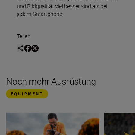
und Bildqualität viel besser sind als bei
jedem Smartphone.
Teilen
Noch mehr Ausrüstung
EQUIPMENT