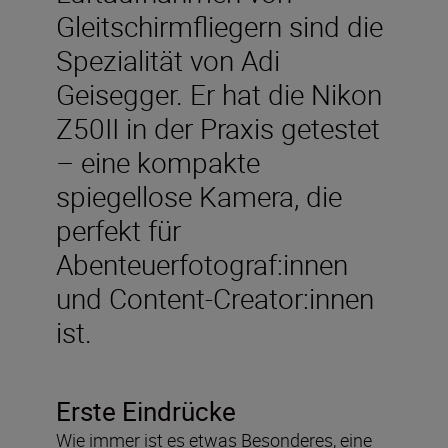
Gleitschirmfliegern sind die
Spezialität von Adi
Geisegger. Er hat die Nikon
Z50II in der Praxis getestet
– eine kompakte
spiegellose Kamera, die
perfekt für
Abenteuerfotograf:innen
und Content-Creator:innen
ist.
Erste Eindrücke
Wie immer ist es etwas Besonderes, eine