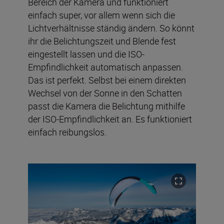
Bereich der Kamera und funktioniert
einfach super, vor allem wenn sich die
Lichtverhältnisse ständig ändern. So könnt
ihr die Belichtungszeit und Blende fest
eingestellt lassen und die ISO-
Empfindlichkeit automatisch anpassen.
Das ist perfekt. Selbst bei einem direkten
Wechsel von der Sonne in den Schatten
passt die Kamera die Belichtung mithilfe
der ISO-Empfindlichkeit an. Es funktioniert
einfach reibungslos.