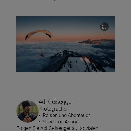
Adi Geisegger
Photographer
•
Reisen und Abenteuer
•
Sport und Action
Folgen Sie Adi Geisegger auf sozialen