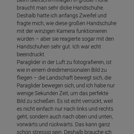
braucht man sehr dicke Handschuhe.
Deshalb hatte ich anfangs Zweifel und
fragte mich, wie diese großen Handschuhe
mit der winzigen Kamera funktionieren
würden – aber sie reagierte sogar mit den
Handschuhen sehr gut. Ich war echt
beeindruckt.
Paraglider in der Luft zu fotografieren, ist
wie in einem dreidimensionalen Bild zu
fliegen – die Landschaft bewegt sich, die
Paraglider bewegen sich, und ich habe nur
wenige Sekunden Zeit, um das perfekte
Bild zu schießen. Es ist echt verrückt, weil
es nicht einfach nur nach links und rechts
geht, sondern auch nach oben und unten,
vorwärts und rückwärts. Das kann ganz
schön stressig sein. Deshalb brauche ich