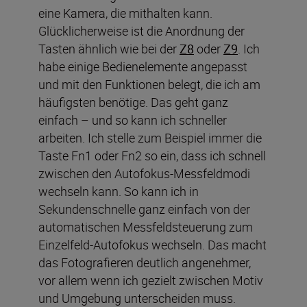
eine Kamera, die mithalten kann.
Glücklicherweise ist die Anordnung der
Tasten ähnlich wie bei der
Z8
oder
Z9
. Ich
habe einige Bedienelemente angepasst
und mit den Funktionen belegt, die ich am
häufigsten benötige. Das geht ganz
einfach – und so kann ich schneller
arbeiten. Ich stelle zum Beispiel immer die
Taste Fn1 oder Fn2 so ein, dass ich schnell
zwischen den Autofokus-Messfeldmodi
wechseln kann. So kann ich in
Sekundenschnelle ganz einfach von der
automatischen Messfeldsteuerung zum
Einzelfeld-Autofokus wechseln. Das macht
das Fotografieren deutlich angenehmer,
vor allem wenn ich gezielt zwischen Motiv
und Umgebung unterscheiden muss.