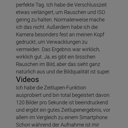
perfekte Tag. Ich habe die Verschlusszeit
etwas verlängert, um Rauschen und ISO
gering zu halten. Normalerweise mache
ich das nicht. Außerdem habe ich die
Kamera besonders fest an meinen Kopf
gedrückt, um Verwacklungen zu
vermeiden. Das Ergebnis war wirklich,
wirklich gut. Ja, es gibt ein bisschen
Rauschen im Bild, aber das sieht ganz
natürlich aus und die Bildqualität ist super.
Videos
Ich habe die Zeitlupen-Funktion
ausprobiert und bin total begeistert davon.
120 Bilder pro Sekunde ist beeindruckend
und ergibt ein gutes Zeitlupenergebnis, vor
allem im Vergleich zu einem Smartphone.
Schon während der Aufnahme ist mir