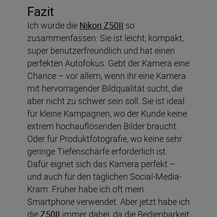
Fazit
Ich würde die
Nikon Z50II
so
zusammenfassen: Sie ist leicht, kompakt,
super benutzerfreundlich und hat einen
perfekten Autofokus. Gebt der Kamera eine
Chance – vor allem, wenn ihr eine Kamera
mit hervorragender Bildqualität sucht, die
aber nicht zu schwer sein soll. Sie ist ideal
für kleine Kampagnen, wo der Kunde keine
extrem hochauflösenden Bilder braucht.
Oder für Produktfotografie, wo keine sehr
geringe Tiefenschärfe erforderlich ist.
Dafür eignet sich das Kamera perfekt –
und auch für den täglichen Social-Media-
Kram. Früher habe ich oft mein
Smartphone verwendet. Aber jetzt habe ich
die
Z50II
immer dabei, da die Bedienbarkeit