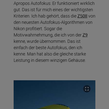
Apropos Autofokus: Er funktioniert wirklich
gut. Das ist für mich eines der wichtigsten
Kriterien. Ich hab gehört, dass die
Z50II
von
den neuesten Autofokus-Algorithmen von
Nikon profitiert. Sogar die
Motivwahrnehmung, die ich von der
Z9
kenne, wurde übernommen. Das ist
einfach der beste Autofokus, den ich
kenne. Man hat also die gleiche starke
Leistung in diesem winzigen Gehäuse.