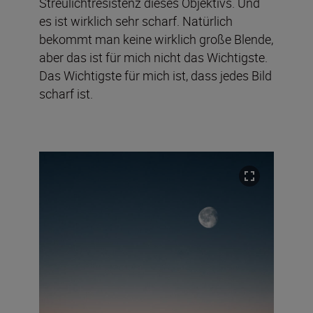
Streulichtresistenz dieses Objektivs. Und
es ist wirklich sehr scharf. Natürlich
bekommt man keine wirklich große Blende,
aber das ist für mich nicht das Wichtigste.
Das Wichtigste für mich ist, dass jedes Bild
scharf ist.