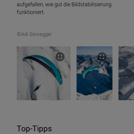
aufgefallen, wie gut die Bildstabilisierung
funktioniert.
©Adi Geisegger
Top-Tipps