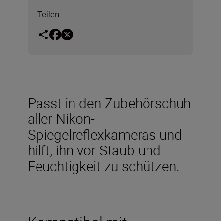
Teilen
Passt in den Zubehörschuh
aller Nikon-
Spiegelreflexkameras und
hilft, ihn vor Staub und
Feuchtigkeit zu schützen.