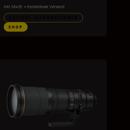
inkl. MwSt.
+
Kostenloser Versand
WEITERE INFORMATIONEN
SHOP