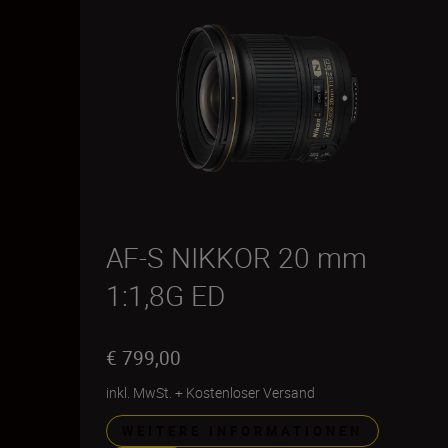
AF-S NIKKOR 20 mm
1:1,8G ED
€ 799,00
inkl. MwSt.
+
Kostenloser Versand
WEITERE INFORMATIONEN