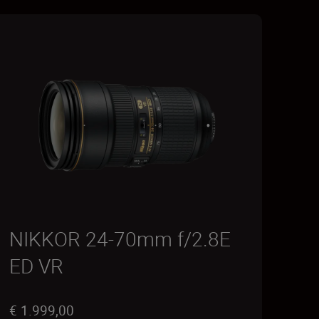
NIKKOR 24-70mm f/2.8E
ED VR
€ 1.999,00