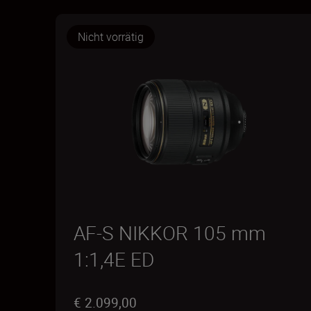
Nicht vorrätig
AF-S NIKKOR 105 mm
1:1,4E ED
€ 2.099,00