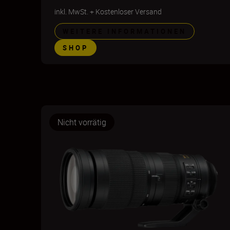
inkl. MwSt.
+
Kostenloser Versand
WEITERE INFORMATIONEN
SHOP
Nicht vorrätig