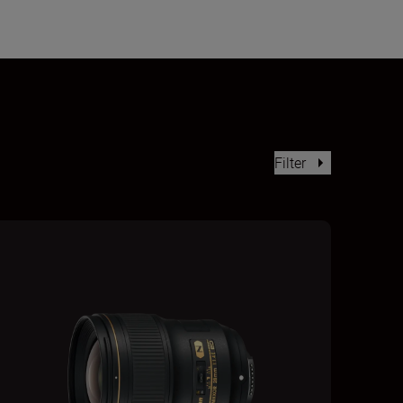
Filter