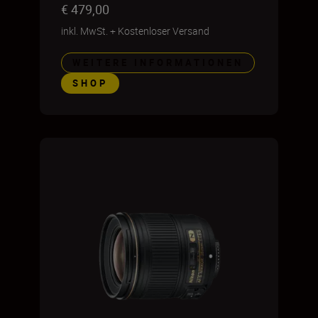
€ 479,00
inkl. MwSt.
+
Kostenloser Versand
WEITERE INFORMATIONEN
SHOP