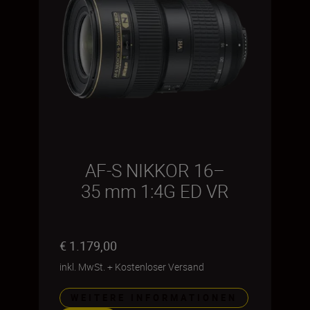
AF-S NIKKOR 16–
35 mm 1:4G ED VR
€ 1.179,00
inkl. MwSt.
+
Kostenloser Versand
WEITERE INFORMATIONEN