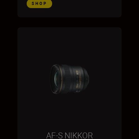
SHOP
AF-S NIKKOR