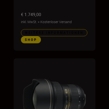
€ 1.749,00
inkl. MwSt.
+
Kostenloser Versand
WEITERE INFORMATIONEN
SHOP