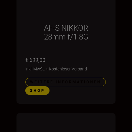
AF-S NIKKOR
28mm f/1.8G
€ 699,00
inkl. MwSt.
+
Kostenloser Versand
WEITERE INFORMATIONEN
SHOP