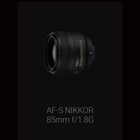
AF-S NIKKOR
85mm f/1.8G