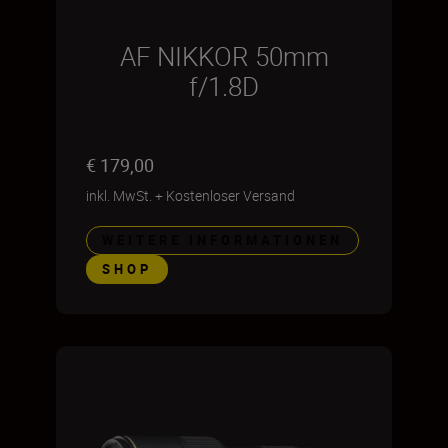
AF NIKKOR 50mm
f/1.8D
€ 179,00
inkl. MwSt.
+
Kostenloser Versand
WEITERE INFORMATIONEN
SHOP