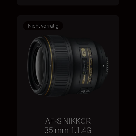
Nicht vorrätig
AF-S NIKKOR
35 mm 1:1,4G