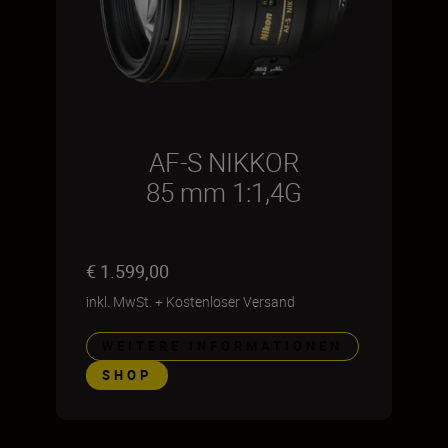
AF-S NIKKOR
85 mm 1:1,4G
€ 1.599,00
inkl. MwSt.
+
Kostenloser Versand
WEITERE INFORMATIONEN
SHOP