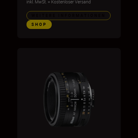
inkl. MwSt.
+
Kostenloser Versand
WEITERE INFORMATIONEN
SHOP