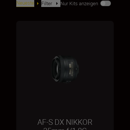
Neueste
Filter
Nur Kits anzeigen
AF-S DX NIKKOR