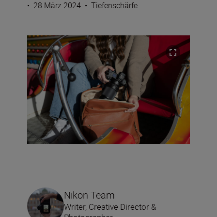
•
28 März 2024
•
Tiefenschärfe
Nikon Team
Writer, Creative Director &