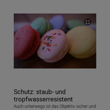
Schutz: staub- und
tropfwasserresistent
Auch unterwegs ist das Objektiv sicher und