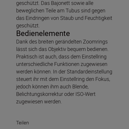
geschützt. Das Bajonett sowie alle
beweglichen Teile am Tubus sind gegen
das Eindringen von Staub und Feuchtigkeit
geschützt.
Bedienelemente
Dank des breiten gerändelten Zoomrings
lässt sich das Objektiv bequem bedienen.
Praktisch ist auch, dass dem Einstellring
unterschiedliche Funktionen zugewiesen
werden können. In der Standardeinstellung
steuert ihr mit dem Einstellring den Fokus,
jedoch können ihm auch Blende,
Belichtungskorrektur oder ISO-Wert
zugewiesen werden.
Teilen