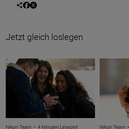
Jetzt gleich loslegen
Nikon Team
•
4 Minuten Lesezeit
Nikon Team