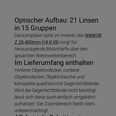
Optischer Aufbau:
21 Linsen
in 15 Gruppen
Die komplexe Optik im Inneren des
NIKKOR
Z 28-400mm f/4-8 VR
sorgt für
herausragende Bildschärfe über den
gesamten Brennweitenbereich.
Im Lieferumfang enthalten
Hinterer Objektivdeckel, vorderer
Objektivdeckel, Objektivtasche und
kompakte quadratische Gegenlichtblende.
Wird die Gegenlichtblende nicht benötigt,
lässt sich diese auch einfach umgekehrt
aufsetzen. Der Zoombereich bleibt stets
unbeeinträchtigt.