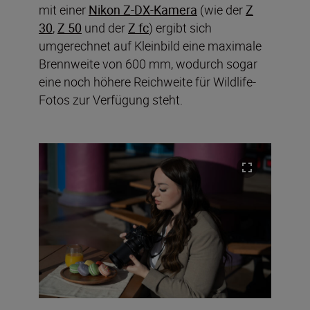
mit einer
Nikon Z-DX-Kamera
(wie der
Z
30
,
Z 50
und der
Z fc
) ergibt sich
umgerechnet auf Kleinbild eine maximale
Brennweite von 600 mm, wodurch sogar
eine noch höhere Reichweite für Wildlife-
Fotos zur Verfügung steht.