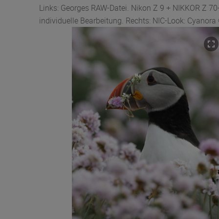
Links: Georges RAW-Datei. Nikon Z 9 + NIKKOR Z 70-
individuelle Bearbeitung. Rechts: NIC-Look: Cyanor