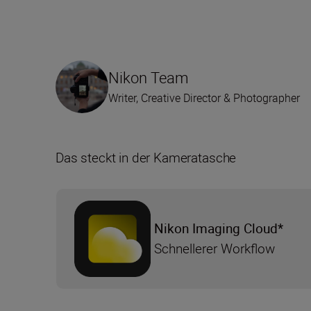
Nikon Team
Writer, Creative Director & Photographer
Das steckt in der Kameratasche
Nikon Imaging Cloud*
Schnellerer Workflow