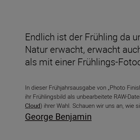
Endlich ist der Frühling da u
Natur erwacht, erwacht auch
als mit einer Frühlings-Foto
In dieser Frühjahrsausgabe von „Photo Finish“
ihr Frühlingsbild als unbearbeitete RAW-Datei
Cloud
) ihrer Wahl. Schauen wir uns an, wie
George Benjamin