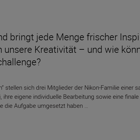
nd bringt jede Menge frischer Inspi
 unsere Kreativität – und wie kön
challenge?
 stellen sich drei Mitglieder der Nikon-Familie einer 
, ihre eigene individuelle Bearbeitung sowie eine final
 sie die Aufgabe umgesetzt haben …