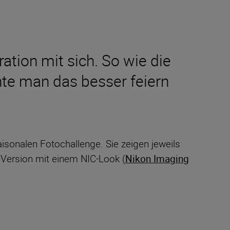
ration mit sich. So wie die
nte man das besser feiern
saisonalen Fotochallenge. Sie zeigen jeweils
e Version mit einem NIC-Look (
Nikon Imaging