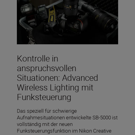
Kontrolle in
anspruchsvollen
Situationen: Advanced
Wireless Lighting mit
Funksteuerung
Das speziell für schwierige
Aufnahmesituationen entwickelte SB-5000 ist
vollständig mit der neuen
Funksteuerungsfunktion im Nikon Creative