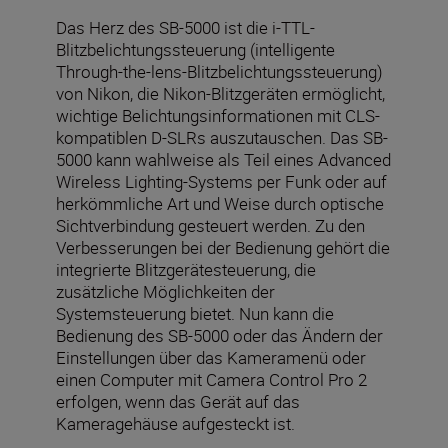
Das Herz des SB-5000 ist die i-TTL-
Blitzbelichtungssteuerung (intelligente
Through-the-lens-Blitzbelichtungssteuerung)
von Nikon, die Nikon-Blitzgeräten ermöglicht,
wichtige Belichtungsinformationen mit CLS-
kompatiblen D-SLRs auszutauschen. Das SB-
5000 kann wahlweise als Teil eines Advanced
Wireless Lighting-Systems per Funk oder auf
herkömmliche Art und Weise durch optische
Sichtverbindung gesteuert werden. Zu den
Verbesserungen bei der Bedienung gehört die
integrierte Blitzgerätesteuerung, die
zusätzliche Möglichkeiten der
Systemsteuerung bietet. Nun kann die
Bedienung des SB-5000 oder das Ändern der
Einstellungen über das Kameramenü oder
einen Computer mit Camera Control Pro 2
erfolgen, wenn das Gerät auf das
Kameragehäuse aufgesteckt ist.