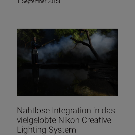
1. September 2015).
Nahtlose Integration in das
vielgelobte Nikon Creative
Lighting System