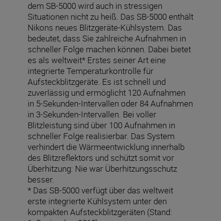
dem SB-5000 wird auch in stressigen
Situationen nicht zu heiß. Das SB-5000 enthält
Nikons neues Blitzgeräte-Kühlsystem. Das
bedeutet, dass Sie zahlreiche Aufnahmen in
schneller Folge machen können. Dabei bietet
es als weltweit* Erstes seiner Art eine
integrierte Temperaturkontrolle für
Aufsteckblitzgeräte. Es ist schnell und
zuverlässig und ermöglicht 120 Aufnahmen
in 5-Sekunden-Intervallen oder 84 Aufnahmen
in 3-Sekunden-Intervallen. Bei voller
Blitzleistung sind über 100 Aufnahmen in
schneller Folge realisierbar. Das System
verhindert die Wärmeentwicklung innerhalb
des Blitzreflektors und schützt somit vor
Überhitzung: Nie war Überhitzungsschutz
besser.
* Das SB-5000 verfügt über das weltweit
erste integrierte Kühlsystem unter den
kompakten Aufsteckblitzgeräten (Stand: