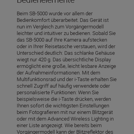
Beim SB-5000 wurde vor allem der
Bedienkomfort überarbeitet. Das Gerät ist
nun im Vergleich zum Vorgängermodell
leichter und intuitiver zu bedienen. Sobald Sie
das SB-5000 auf Ihre Kamera aufstecken
oder in Ihrer Reisetasche verstauen, wird der
Unterschied deutlich: Das schlanke Gehäuse
wiegt nur 420 g. Das übersichtliche Display
ermöglicht eine große, leicht lesbare Anzeige
der Aufnahmeinformationen. Mit dem
Multifunktionsrad und der i-Taste erhalten Sie
schnell Zugriff auf häufig verwendete oder
personalisierte Funktionen: Wenn Sie
beispielsweise die i-Taste drücken, werden
Ihnen sofort die wichtigsten Einstellungen
beim Fotografieren mit nur einem Blitzgerät
oder mit dem Advanced Wireless Lighting in
einer Liste angezeigt. Wie bereits beim
Vorgängermodell kann der Blitzreflektor des