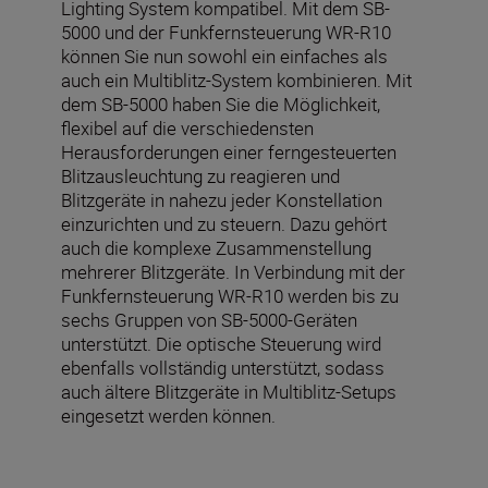
Lighting System kompatibel. Mit dem SB-
5000 und der Funkfernsteuerung WR-R10
können Sie nun sowohl ein einfaches als
auch ein Multiblitz-System kombinieren. Mit
dem SB-5000 haben Sie die Möglichkeit,
flexibel auf die verschiedensten
Herausforderungen einer ferngesteuerten
Blitzausleuchtung zu reagieren und
Blitzgeräte in nahezu jeder Konstellation
einzurichten und zu steuern. Dazu gehört
auch die komplexe Zusammenstellung
mehrerer Blitzgeräte. In Verbindung mit der
Funkfernsteuerung WR-R10 werden bis zu
sechs Gruppen von SB-5000-Geräten
unterstützt. Die optische Steuerung wird
ebenfalls vollständig unterstützt, sodass
auch ältere Blitzgeräte in Multiblitz-Setups
eingesetzt werden können.