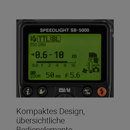
Kompaktes Design,
übersichtliche
Bedienelemente