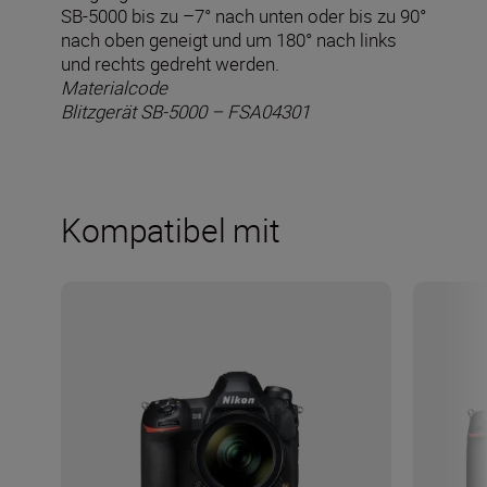
SB-5000 bis zu –7° nach unten oder bis zu 90°
nach oben geneigt und um 180° nach links
und rechts gedreht werden.
Materialcode
Blitzgerät SB-5000 – FSA04301
Kompatibel mit